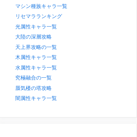
マシン種族キャラ一覧
リセマラランキング
光属性キャラ一覧
大陸の深層攻略
天上界攻略の一覧
木属性キャラ一覧
水属性キャラ一覧
究極融合の一覧
蜃気楼の塔攻略
闇属性キャラ一覧