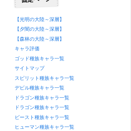
【光明の大陸～深層】
【夕闇の大陸～深層】
【森林の大陸～深層】
キャラ評価
ゴッド種族キャラ一覧
サイトマップ
スピリット種族キャラ一覧
デビル種族キャラ一覧
ドラゴン種族キャラ一覧
ドラゴン種族キャラ一覧
ビースト種族キャラ一覧
ヒューマン種族キャラ一覧