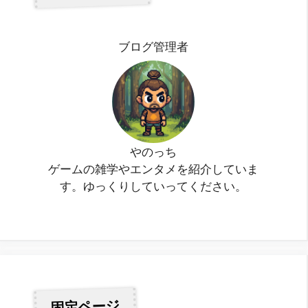
ブログ管理者
やのっち
ゲームの雑学やエンタメを紹介していま
す。ゆっくりしていってください。
固定ページ