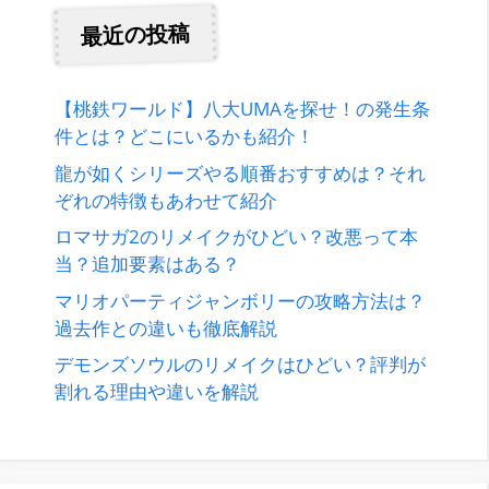
最近の投稿
【桃鉄ワールド】八大UMAを探せ！の発生条
件とは？どこにいるかも紹介！
龍が如くシリーズやる順番おすすめは？それ
ぞれの特徴もあわせて紹介
ロマサガ2のリメイクがひどい？改悪って本
当？追加要素はある？
マリオパーティジャンボリーの攻略方法は？
過去作との違いも徹底解説
デモンズソウルのリメイクはひどい？評判が
割れる理由や違いを解説