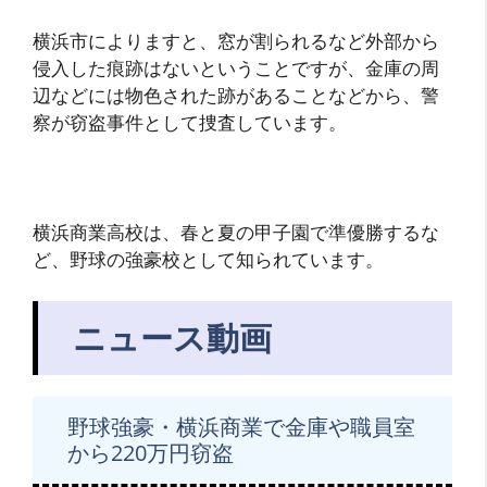
横浜市によりますと、窓が割られるなど外部から
侵入した痕跡はないということですが、金庫の周
辺などには物色された跡があることなどから、警
察が窃盗事件として捜査しています。
横浜商業高校は、春と夏の甲子園で準優勝するな
ど、野球の強豪校として知られています。
ニュース動画
野球強豪・横浜商業で金庫や職員室
から220万円窃盗