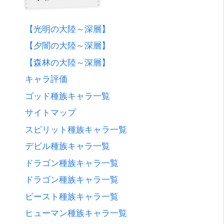
【光明の大陸～深層】
【夕闇の大陸～深層】
【森林の大陸～深層】
キャラ評価
ゴッド種族キャラ一覧
サイトマップ
スピリット種族キャラ一覧
デビル種族キャラ一覧
ドラゴン種族キャラ一覧
ドラゴン種族キャラ一覧
ビースト種族キャラ一覧
ヒューマン種族キャラ一覧