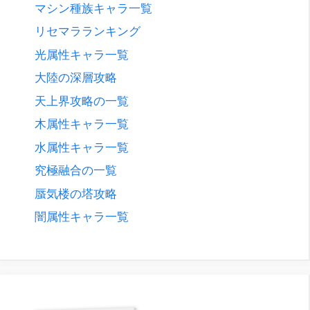
マシン種族キャラ一覧
リセマラランキング
光属性キャラ一覧
大陸の深層攻略
天上界攻略の一覧
木属性キャラ一覧
水属性キャラ一覧
究極融合の一覧
蜃気楼の塔攻略
闇属性キャラ一覧