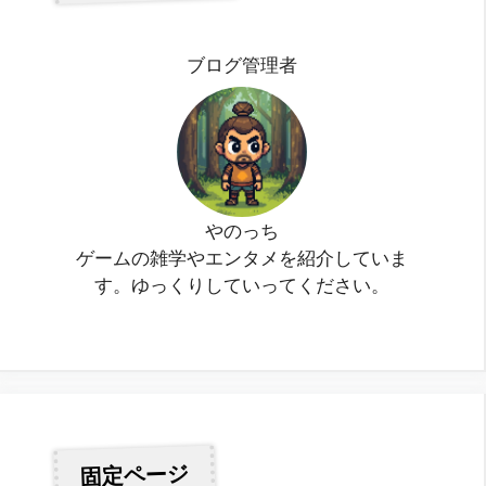
ブログ管理者
やのっち
ゲームの雑学やエンタメを紹介していま
す。ゆっくりしていってください。
固定ページ