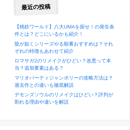
最近の投稿
【桃鉄ワールド】八大UMAを探せ！の発生条
件とは？どこにいるかも紹介！
龍が如くシリーズやる順番おすすめは？それ
ぞれの特徴もあわせて紹介
ロマサガ2のリメイクがひどい？改悪って本
当？追加要素はある？
マリオパーティジャンボリーの攻略方法は？
過去作との違いも徹底解説
デモンズソウルのリメイクはひどい？評判が
割れる理由や違いを解説