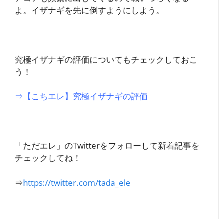
よ。イザナギを先に倒すようにしよう。
究極イザナギの評価についてもチェックしておこ
う！
⇒【こちエレ】究極イザナギの評価
「ただエレ」のTwitterをフォローして新着記事を
チェックしてね！
⇒
https://twitter.com/tada_ele