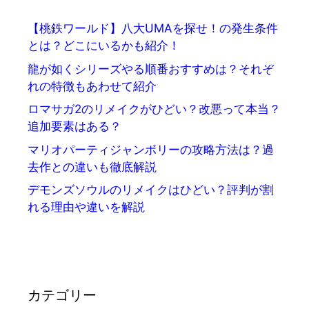
【桃鉄ワールド】八大UMAを探せ！の発生条件
とは？どこにいるかも紹介！
龍が如くシリーズやる順番おすすめは？それぞ
れの特徴もあわせて紹介
ロマサガ2のリメイクがひどい？改悪って本当？
追加要素はある？
マリオパーティジャンボリーの攻略方法は？過
去作との違いも徹底解説
デモンズソウルのリメイクはひどい？評判が割
れる理由や違いを解説
カテゴリー