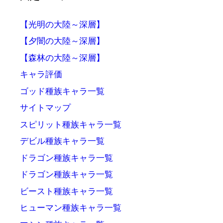
【光明の大陸～深層】
【夕闇の大陸～深層】
【森林の大陸～深層】
キャラ評価
ゴッド種族キャラ一覧
サイトマップ
スピリット種族キャラ一覧
デビル種族キャラ一覧
ドラゴン種族キャラ一覧
ドラゴン種族キャラ一覧
ビースト種族キャラ一覧
ヒューマン種族キャラ一覧