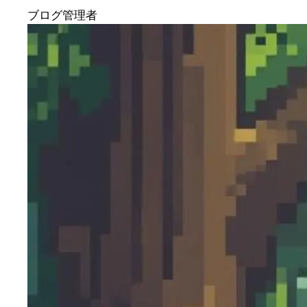
ブログ管理者