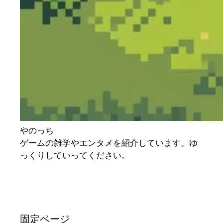
やのっち
ゲームの雑学やエンタメを紹介しています。ゆ
っくりしていってください。
固定ページ