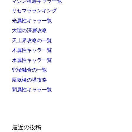
マシン種族キャラ一覧
リセマラランキング
光属性キャラ一覧
大陸の深層攻略
天上界攻略の一覧
木属性キャラ一覧
水属性キャラ一覧
究極融合の一覧
蜃気楼の塔攻略
闇属性キャラ一覧
最近の投稿