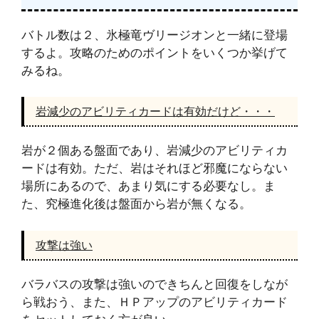
バトル数は２、氷極竜ヴリージオンと一緒に登場
するよ。攻略のためのポイントをいくつか挙げて
みるね。
岩減少のアビリティカードは有効だけど・・・
岩が２個ある盤面であり、岩減少のアビリティカ
ードは有効。ただ、岩はそれほど邪魔にならない
場所にあるので、あまり気にする必要なし。ま
た、究極進化後は盤面から岩が無くなる。
攻撃は強い
バラバスの攻撃は強いのできちんと回復をしなが
ら戦おう、また、ＨＰアップのアビリティカード