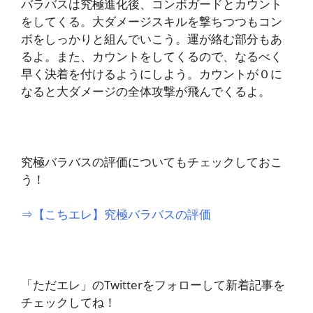
バラバスは究極進化後、コンボガードとカウント
をしてくる。大ダメージスキルを撃ちつつもコン
ボをしっかりと組んでいこう。運が絡む部分もあ
るよ。また、カウントをしてくるので、なるべく
早く決着を付けるようにしよう。カウントが０に
なると大ダメージの全体攻撃が飛んでくるよ。
究極バラバスの評価についてもチェックしておこ
う！
⇒【こちエレ】究極バラバスの評価
「ただエレ」のTwitterをフォローして新着記事を
チェックしてね！