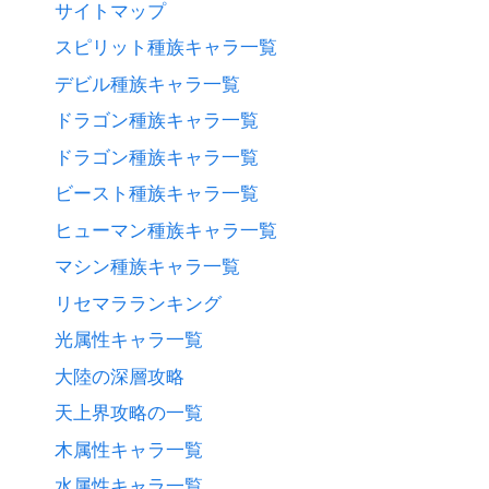
サイトマップ
スピリット種族キャラ一覧
デビル種族キャラ一覧
ドラゴン種族キャラ一覧
ドラゴン種族キャラ一覧
ビースト種族キャラ一覧
ヒューマン種族キャラ一覧
マシン種族キャラ一覧
リセマラランキング
光属性キャラ一覧
大陸の深層攻略
天上界攻略の一覧
木属性キャラ一覧
水属性キャラ一覧