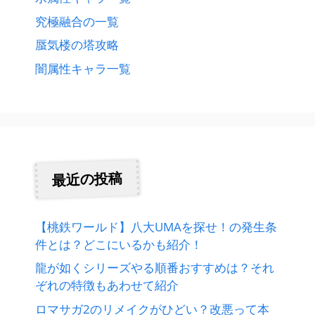
究極融合の一覧
蜃気楼の塔攻略
闇属性キャラ一覧
最近の投稿
【桃鉄ワールド】八大UMAを探せ！の発生条
件とは？どこにいるかも紹介！
龍が如くシリーズやる順番おすすめは？それ
ぞれの特徴もあわせて紹介
ロマサガ2のリメイクがひどい？改悪って本