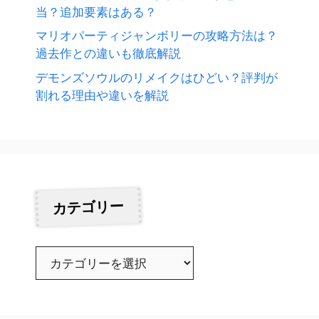
当？追加要素はある？
マリオパーティジャンボリーの攻略方法は？
過去作との違いも徹底解説
デモンズソウルのリメイクはひどい？評判が
割れる理由や違いを解説
カテゴリー
カ
テ
ゴ
リ