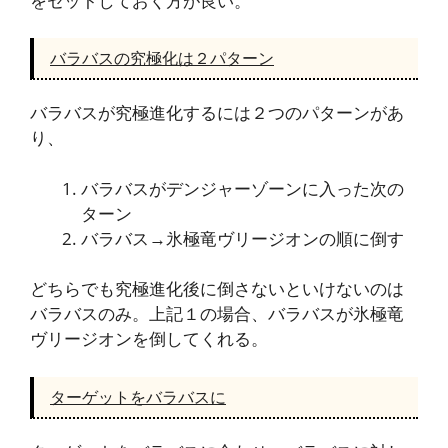
をセットしておく方が良い。
バラバスの究極化は２パターン
バラバスが究極進化するには２つのパターンがあ
り、
バラバスがデンジャーゾーンに入った次の
ターン
バラバス→氷極竜ヴリージオンの順に倒す
どちらでも究極進化後に倒さないといけないのは
バラバスのみ。上記１の場合、バラバスが氷極竜
ヴリージオンを倒してくれる。
ターゲットをバラバスに