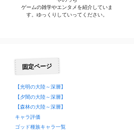
ゲームの雑学やエンタメを紹介していま
す。ゆっくりしていってください。
固定ページ
【光明の大陸～深層】
【夕闇の大陸～深層】
【森林の大陸～深層】
キャラ評価
ゴッド種族キャラ一覧