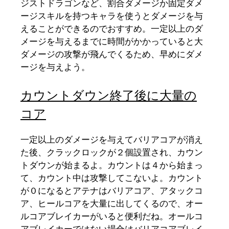
ジストドラゴンなど、割合ダメージか固定ダメ
ージスキルを持つキャラを使うとダメージを与
えることができるのでおすすめ。一定以上のダ
メージを与えるまでに時間がかかっていると大
ダメージの攻撃が飛んでくるため、早めにダメ
ージを与えよう。
カウントダウン終了後に大量の
コア
一定以上のダメージを与えてバリアコアが消え
た後、クラックロックが２個設置され、カウン
トダウンが始まるよ。カウントは４から始まっ
て、カウント中は攻撃してこないよ。カウント
が０になるとアテナはバリアコア、アタックコ
ア、ヒールコアを大量に出してくるので、オー
ルコアブレイカーがいると便利だね。オールコ