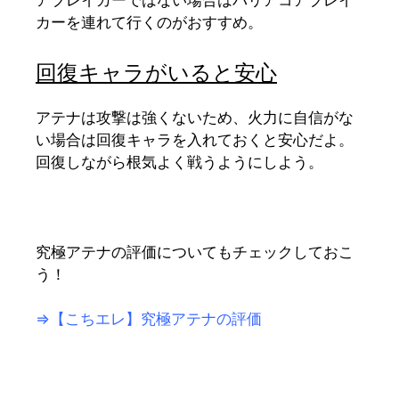
アブレイカーではない場合はバリアコアブレイ
カーを連れて行くのがおすすめ。
回復キャラがいると安心
アテナは攻撃は強くないため、火力に自信がな
い場合は回復キャラを入れておくと安心だよ。
回復しながら根気よく戦うようにしよう。
究極アテナの評価についてもチェックしておこ
う！
⇒【こちエレ】究極アテナの評価