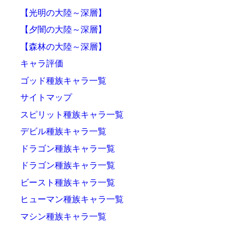
【光明の大陸～深層】
【夕闇の大陸～深層】
【森林の大陸～深層】
キャラ評価
ゴッド種族キャラ一覧
サイトマップ
スピリット種族キャラ一覧
デビル種族キャラ一覧
ドラゴン種族キャラ一覧
ドラゴン種族キャラ一覧
ビースト種族キャラ一覧
ヒューマン種族キャラ一覧
マシン種族キャラ一覧