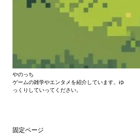
やのっち
ゲームの雑学やエンタメを紹介しています。ゆ
っくりしていってください。
固定ページ