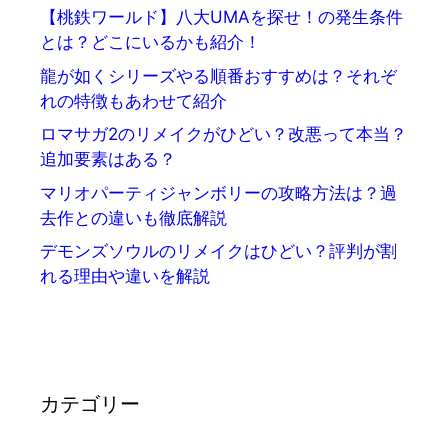
【桃鉄ワールド】八大UMAを探せ！の発生条件
とは？どこにいるかも紹介！
龍が如くシリーズやる順番おすすめは？それぞ
れの特徴もあわせて紹介
ロマサガ2のリメイクがひどい？改悪って本当？
追加要素はある？
マリオパーティジャンボリーの攻略方法は？過
去作との違いも徹底解説
デモンズソウルのリメイクはひどい？評判が割
れる理由や違いを解説
カテゴリー