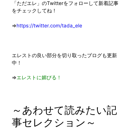
「ただエレ」のTwitterをフォローして新着記事
をチェックしてね！
⇒
https://twitter.com/tada_ele
エレストの良い部分を切り取ったブログも更新
中！
⇒
エレストに媚びる！
～あわせて読みたい記
事セレクション～