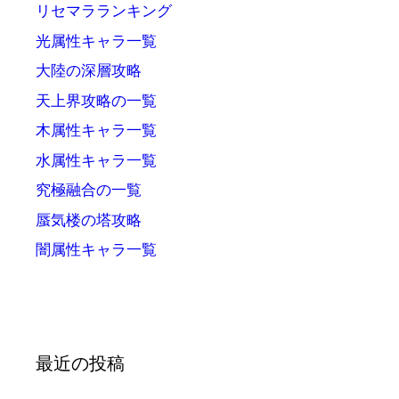
リセマラランキング
光属性キャラ一覧
大陸の深層攻略
天上界攻略の一覧
木属性キャラ一覧
水属性キャラ一覧
究極融合の一覧
蜃気楼の塔攻略
闇属性キャラ一覧
最近の投稿