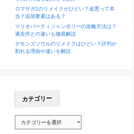
ロマサガ2のリメイクがひどい？改悪って本
当？追加要素はある？
マリオパーティジャンボリーの攻略方法は？
過去作との違いも徹底解説
デモンズソウルのリメイクはひどい？評判が
割れる理由や違いを解説
カテゴリー
カ
テ
ゴ