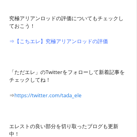
究極アリアンロッドの評価についてもチェックし
ておこう！
⇒【こちエレ】究極アリアンロッドの評価
「ただエレ」のTwitterをフォローして新着記事を
チェックしてね！
⇒
https://twitter.com/tada_ele
エレストの良い部分を切り取ったブログも更新
中！