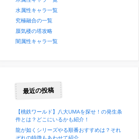
水属性キャラ一覧
究極融合の一覧
蜃気楼の塔攻略
闇属性キャラ一覧
最近の投稿
【桃鉄ワールド】八大UMAを探せ！の発生条
件とは？どこにいるかも紹介！
龍が如くシリーズやる順番おすすめは？それ
ぞれの特徴もあわせて紹介