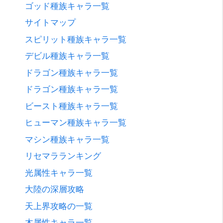
ゴッド種族キャラ一覧
サイトマップ
スピリット種族キャラ一覧
デビル種族キャラ一覧
ドラゴン種族キャラ一覧
ドラゴン種族キャラ一覧
ビースト種族キャラ一覧
ヒューマン種族キャラ一覧
マシン種族キャラ一覧
リセマラランキング
光属性キャラ一覧
大陸の深層攻略
天上界攻略の一覧
木属性キャラ一覧