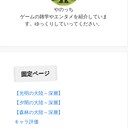
やのっち
ゲームの雑学やエンタメを紹介していま
す。ゆっくりしていってください。
固定ページ
【光明の大陸～深層】
【夕闇の大陸～深層】
【森林の大陸～深層】
キャラ評価