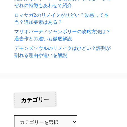
ぞれの特徴もあわせて紹介
ロマサガ2のリメイクがひどい？改悪って本
当？追加要素はある？
マリオパーティジャンボリーの攻略方法は？
過去作との違いも徹底解説
デモンズソウルのリメイクはひどい？評判が
割れる理由や違いを解説
カテゴリー
カ
テ