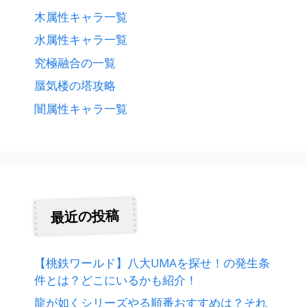
木属性キャラ一覧
水属性キャラ一覧
究極融合の一覧
蜃気楼の塔攻略
闇属性キャラ一覧
最近の投稿
【桃鉄ワールド】八大UMAを探せ！の発生条
件とは？どこにいるかも紹介！
龍が如くシリーズやる順番おすすめは？それ