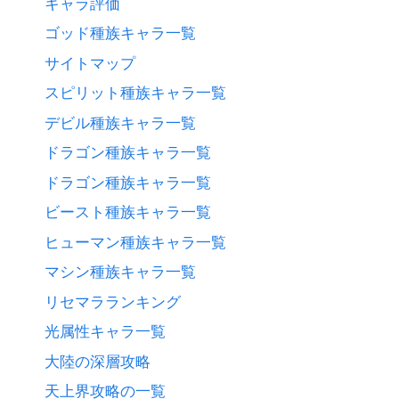
キャラ評価
ゴッド種族キャラ一覧
サイトマップ
スピリット種族キャラ一覧
デビル種族キャラ一覧
ドラゴン種族キャラ一覧
ドラゴン種族キャラ一覧
ビースト種族キャラ一覧
ヒューマン種族キャラ一覧
マシン種族キャラ一覧
リセマラランキング
光属性キャラ一覧
大陸の深層攻略
天上界攻略の一覧