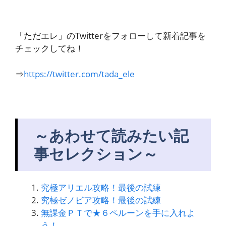
「ただエレ」のTwitterをフォローして新着記事を
チェックしてね！
⇒
https://twitter.com/tada_ele
～あわせて読みたい記
事セレクション～
究極アリエル攻略！最後の試練
究極ゼノビア攻略！最後の試練
無課金ＰＴで★６ペルーンを手に入れよ
う！