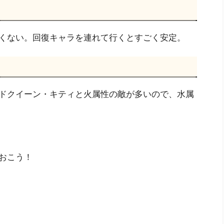
くない。回復キャラを連れて行くとすごく安定。
ドクイーン・キティと火属性の敵が多いので、水属
おこう！