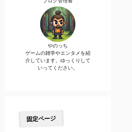
ブログ管理者
やのっち
ゲームの雑学やエンタメを紹
介しています。ゆっくりして
いってください。
固定ページ