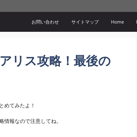
お問い合わせ
サイトマップ
Home
アリス攻略！最後の
とめてみたよ！
略情報なので注意してね。