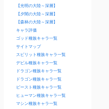
【光明の大陸～深層】
【夕闇の大陸～深層】
【森林の大陸～深層】
キャラ評価
ゴッド種族キャラ一覧
サイトマップ
スピリット種族キャラ一覧
デビル種族キャラ一覧
ドラゴン種族キャラ一覧
ドラゴン種族キャラ一覧
ビースト種族キャラ一覧
ヒューマン種族キャラ一覧
マシン種族キャラ一覧