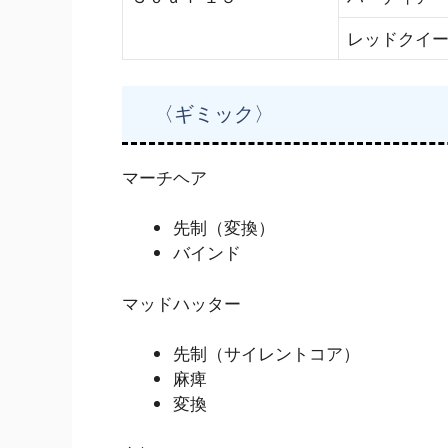
レッドクイ
〈ギミック〉
マーチヘア
先制（変換）
バインド
マッドハッター
先制（サイレントコア）
麻痺
変換