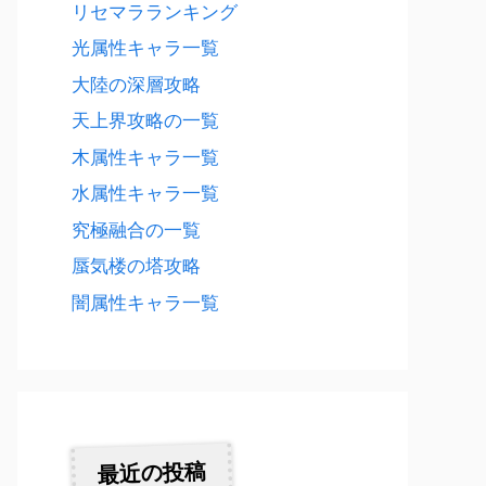
リセマラランキング
光属性キャラ一覧
大陸の深層攻略
天上界攻略の一覧
木属性キャラ一覧
水属性キャラ一覧
究極融合の一覧
蜃気楼の塔攻略
闇属性キャラ一覧
最近の投稿