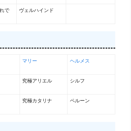
れで
ヴェルハインド
マリー
ヘルメス
究極アリエル
シルフ
究極カタリナ
ペルーン