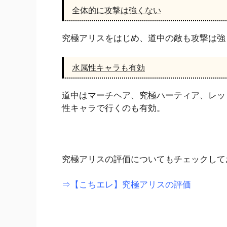
全体的に攻撃は強くない
究極アリスをはじめ、道中の敵も攻撃は強
水属性キャラも有効
道中はマーチヘア、究極ハーティア、レッ
性キャラで行くのも有効。
究極アリスの評価についてもチェックして
⇒【こちエレ】究極アリスの評価