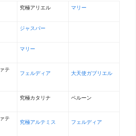
究極アリエル
マリー
ジャスパー
マリー
ァテ
フェルディア
大天使ガブリエル
究極カタリナ
ペルーン
ァテ
究極アルテミス
フェルディア