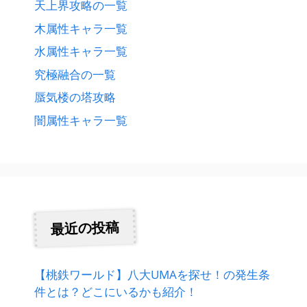
天上界攻略の一覧
木属性キャラ一覧
水属性キャラ一覧
究極融合の一覧
蜃気楼の塔攻略
闇属性キャラ一覧
最近の投稿
【桃鉄ワールド】八大UMAを探せ！の発生条
件とは？どこにいるかも紹介！