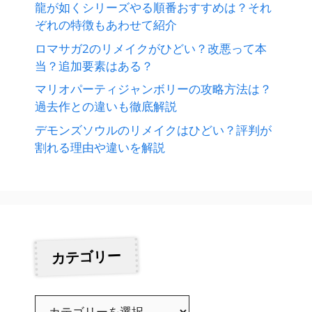
龍が如くシリーズやる順番おすすめは？それ
ぞれの特徴もあわせて紹介
ロマサガ2のリメイクがひどい？改悪って本
当？追加要素はある？
マリオパーティジャンボリーの攻略方法は？
過去作との違いも徹底解説
デモンズソウルのリメイクはひどい？評判が
割れる理由や違いを解説
カテゴリー
カ