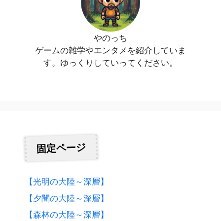
やのっち
ゲームの雑学やエンタメを紹介していま
す。ゆっくりしていってください。
固定ページ
【光明の大陸～深層】
【夕闇の大陸～深層】
【森林の大陸～深層】