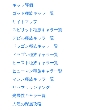
キャラ評価
ゴッド種族キャラ一覧
サイトマップ
スピリット種族キャラ一覧
デビル種族キャラ一覧
ドラゴン種族キャラ一覧
ドラゴン種族キャラ一覧
ビースト種族キャラ一覧
ヒューマン種族キャラ一覧
マシン種族キャラ一覧
リセマラランキング
光属性キャラ一覧
大陸の深層攻略