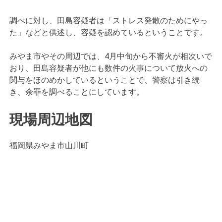
調べに対し、田島容疑者は「ストレス発散のためにやっ
た」などと供述し、容疑を認めているということです。
みやま市やその周辺では、4月中旬から不審火が相次いで
おり、田島容疑者が他にも数件の火事について放火への
関与をほのめかしているということで、警察は引き続
き、余罪を調べることにしています。
現場周辺地図
福岡県みやま市山川町