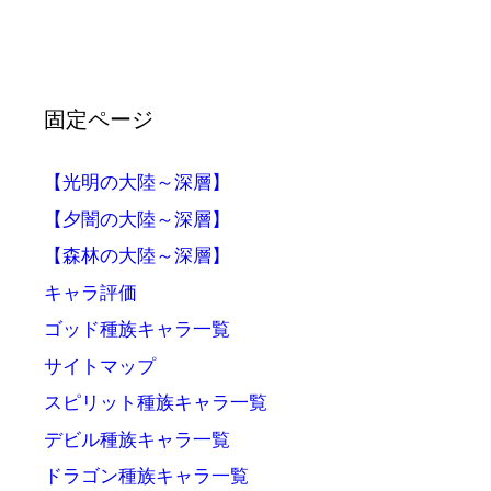
固定ページ
【光明の大陸～深層】
【夕闇の大陸～深層】
【森林の大陸～深層】
キャラ評価
ゴッド種族キャラ一覧
サイトマップ
スピリット種族キャラ一覧
デビル種族キャラ一覧
ドラゴン種族キャラ一覧