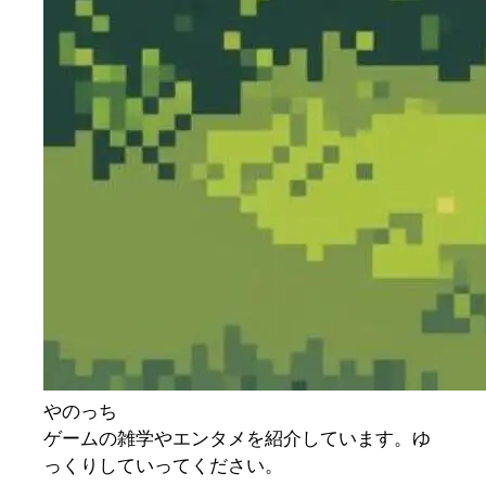
やのっち
ゲームの雑学やエンタメを紹介しています。ゆ
っくりしていってください。