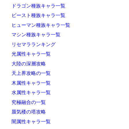
ドラゴン種族キャラ一覧
ビースト種族キャラ一覧
ヒューマン種族キャラ一覧
マシン種族キャラ一覧
リセマラランキング
光属性キャラ一覧
大陸の深層攻略
天上界攻略の一覧
木属性キャラ一覧
水属性キャラ一覧
究極融合の一覧
蜃気楼の塔攻略
闇属性キャラ一覧