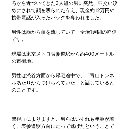
ろから近づいてきた3人組の男に突然、羽交い絞
めにされて顔を殴られたうえ、現金約12万円や
携帯電話が入ったバッグを奪われました。
男性は顔から血を流していて、全治1週間の軽傷
です。
現場は東京メトロ表参道駅から約400メートル
の市街地。
男性は渋谷方面から帰宅途中で、「青山トンネ
ルあたりからつけられていた」と話していると
のことです。
警視庁によりますと、男らはいずれも年齢が若
く、表参道駅方向に走って逃げたということで