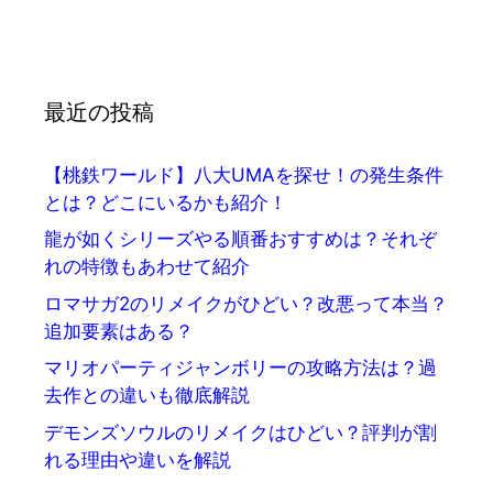
最近の投稿
【桃鉄ワールド】八大UMAを探せ！の発生条件
とは？どこにいるかも紹介！
龍が如くシリーズやる順番おすすめは？それぞ
れの特徴もあわせて紹介
ロマサガ2のリメイクがひどい？改悪って本当？
追加要素はある？
マリオパーティジャンボリーの攻略方法は？過
去作との違いも徹底解説
デモンズソウルのリメイクはひどい？評判が割
れる理由や違いを解説