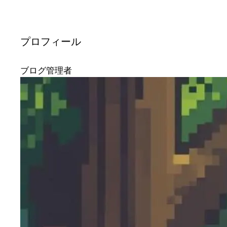
プロフィール
ブログ管理者