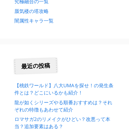
究極融合の一覧
蜃気楼の塔攻略
闇属性キャラ一覧
最近の投稿
【桃鉄ワールド】八大UMAを探せ！の発生条
件とは？どこにいるかも紹介！
龍が如くシリーズやる順番おすすめは？それ
ぞれの特徴もあわせて紹介
ロマサガ2のリメイクがひどい？改悪って本
当？追加要素はある？