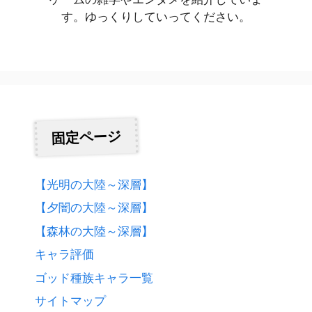
す。ゆっくりしていってください。
固定ページ
【光明の大陸～深層】
【夕闇の大陸～深層】
【森林の大陸～深層】
キャラ評価
ゴッド種族キャラ一覧
サイトマップ