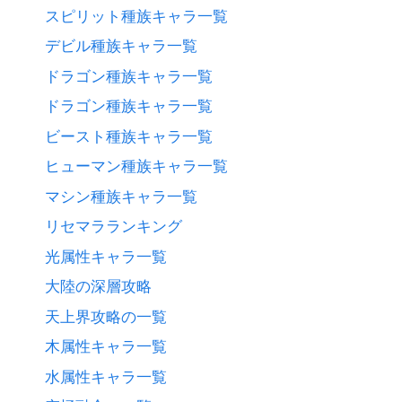
スピリット種族キャラ一覧
デビル種族キャラ一覧
ドラゴン種族キャラ一覧
ドラゴン種族キャラ一覧
ビースト種族キャラ一覧
ヒューマン種族キャラ一覧
マシン種族キャラ一覧
リセマラランキング
光属性キャラ一覧
大陸の深層攻略
天上界攻略の一覧
木属性キャラ一覧
水属性キャラ一覧