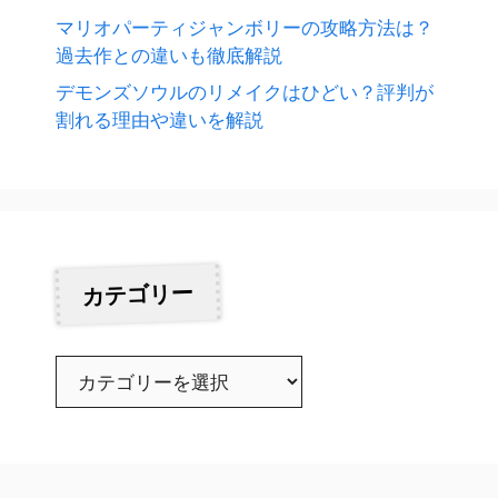
マリオパーティジャンボリーの攻略方法は？
過去作との違いも徹底解説
デモンズソウルのリメイクはひどい？評判が
割れる理由や違いを解説
カテゴリー
カ
テ
ゴ
リ
ー