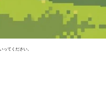
いってください。