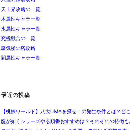
天上界攻略の一覧
木属性キャラ一覧
水属性キャラ一覧
究極融合の一覧
蜃気楼の塔攻略
闇属性キャラ一覧
最近の投稿
【桃鉄ワールド】八大UMAを探せ！の発生条件とは？ど
龍が如くシリーズやる順番おすすめは？それぞれの特徴も