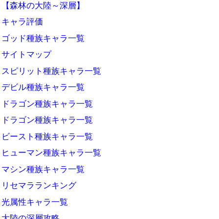
【森林の大陸～深層】
キャラ評価
ゴッド種族キャラ一覧
サイトマップ
スピリット種族キャラ一覧
デビル種族キャラ一覧
ドラゴン種族キャラ一覧
ドラゴン種族キャラ一覧
ビースト種族キャラ一覧
ヒューマン種族キャラ一覧
マシン種族キャラ一覧
リセマラランキング
光属性キャラ一覧
大陸の深層攻略