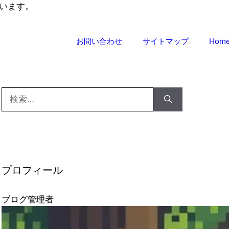
います。
お問い合わせ
サイトマップ
Hom
検
索:
プロフィール
ブログ管理者