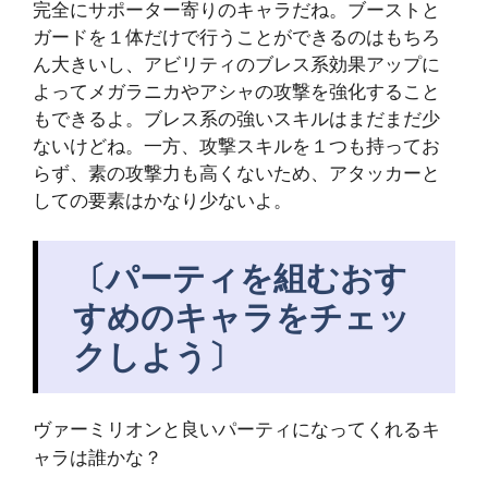
完全にサポーター寄りのキャラだね。ブーストと
ガードを１体だけで行うことができるのはもちろ
ん大きいし、アビリティのブレス系効果アップに
よってメガラニカやアシャの攻撃を強化すること
もできるよ。ブレス系の強いスキルはまだまだ少
ないけどね。一方、攻撃スキルを１つも持ってお
らず、素の攻撃力も高くないため、アタッカーと
しての要素はかなり少ないよ。
〔パーティを組むおす
すめのキャラをチェッ
クしよう〕
ヴァーミリオンと良いパーティになってくれるキ
ャラは誰かな？