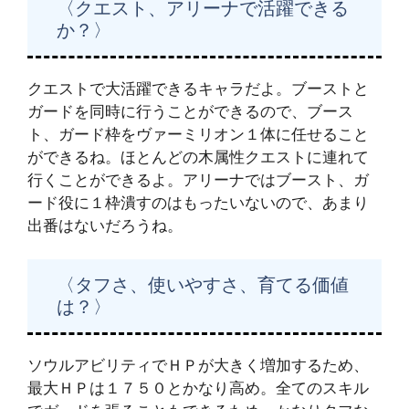
〈クエスト、アリーナで活躍できる
か？〉
クエストで大活躍できるキャラだよ。ブーストと
ガードを同時に行うことができるので、ブース
ト、ガード枠をヴァーミリオン１体に任せること
ができるね。ほとんどの木属性クエストに連れて
行くことができるよ。アリーナではブースト、ガ
ード役に１枠潰すのはもったいないので、あまり
出番はないだろうね。
〈タフさ、使いやすさ、育てる価値
は？〉
ソウルアビリティでＨＰが大きく増加するため、
最大ＨＰは１７５０とかなり高め。全てのスキル