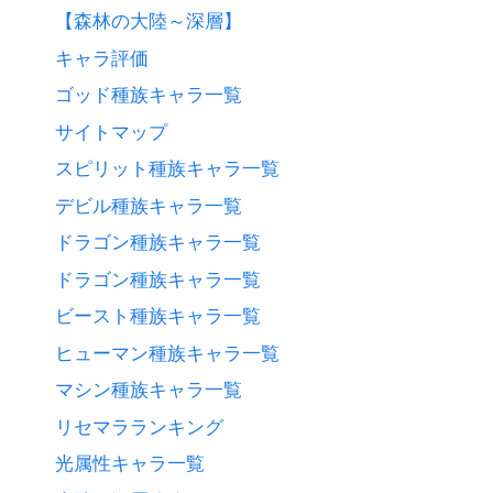
【森林の大陸～深層】
キャラ評価
ゴッド種族キャラ一覧
サイトマップ
スピリット種族キャラ一覧
デビル種族キャラ一覧
ドラゴン種族キャラ一覧
ドラゴン種族キャラ一覧
ビースト種族キャラ一覧
ヒューマン種族キャラ一覧
マシン種族キャラ一覧
リセマラランキング
光属性キャラ一覧