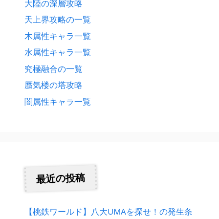
大陸の深層攻略
天上界攻略の一覧
木属性キャラ一覧
水属性キャラ一覧
究極融合の一覧
蜃気楼の塔攻略
闇属性キャラ一覧
最近の投稿
【桃鉄ワールド】八大UMAを探せ！の発生条