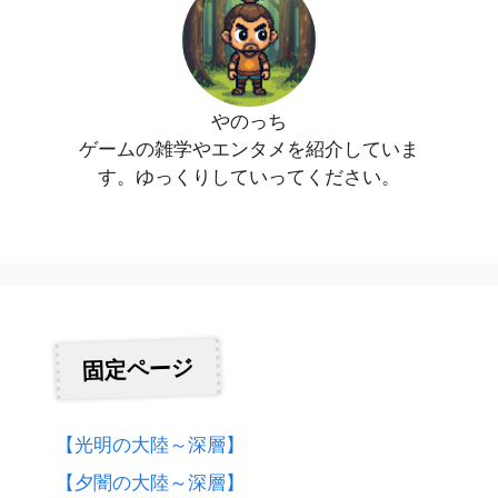
やのっち
ゲームの雑学やエンタメを紹介していま
す。ゆっくりしていってください。
固定ページ
【光明の大陸～深層】
【夕闇の大陸～深層】