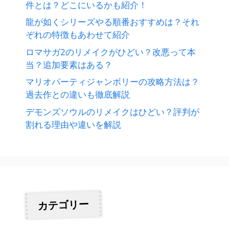
件とは？どこにいるかも紹介！
龍が如くシリーズやる順番おすすめは？それ
ぞれの特徴もあわせて紹介
ロマサガ2のリメイクがひどい？改悪って本
当？追加要素はある？
マリオパーティジャンボリーの攻略方法は？
過去作との違いも徹底解説
デモンズソウルのリメイクはひどい？評判が
割れる理由や違いを解説
カテゴリー