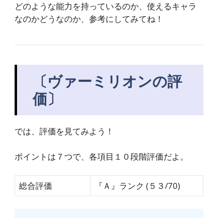
どのような能力を持っているのか、使えるキャラ
なのかどうなのか、
参考にしてみてね！
〔ヴァーミリオンの評
価〕
では、評価を見てみよう！
ポイントは７つで、各項目１０段階評価だよ。
総合評価
『Ａ』ランク (５３/70)