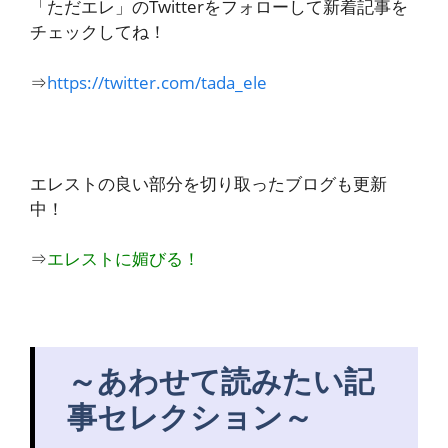
「ただエレ」のTwitterをフォローして新着記事を
チェックしてね！
⇒
https://twitter.com/tada_ele
エレストの良い部分を切り取ったブログも更新
中！
⇒
エレストに媚びる！
～あわせて読みたい記
事セレクション～