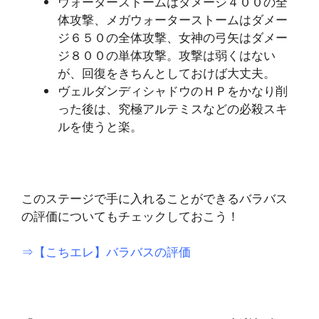
ウォーターストームはダメージ４００の全
体攻撃、メガウォーターストームはダメー
ジ６５０の全体攻撃、女神の弓矢はダメー
ジ８００の単体攻撃。攻撃は弱くはない
が、回復をきちんとしておけば大丈夫。
ヴェルダンディシャドウのＨＰをかなり削
った後は、究極アルテミスなどの必殺スキ
ルを使うと楽。
このステージで手に入れることができるバラバス
の評価についてもチェックしておこう！
⇒【こちエレ】バラバスの評価