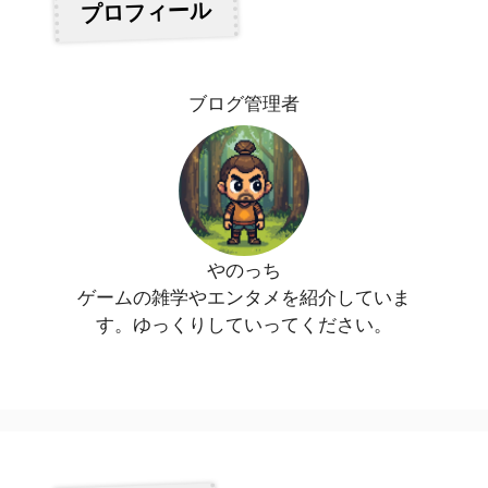
プロフィール
ブログ管理者
やのっち
ゲームの雑学やエンタメを紹介していま
す。ゆっくりしていってください。