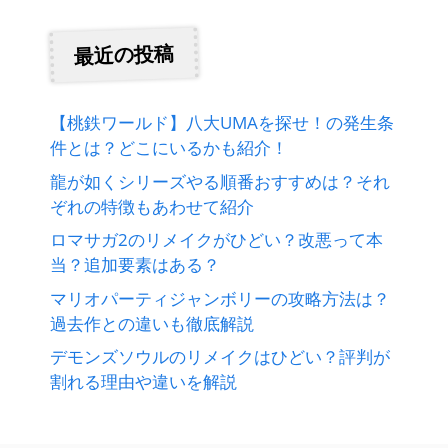
最近の投稿
【桃鉄ワールド】八大UMAを探せ！の発生条
件とは？どこにいるかも紹介！
龍が如くシリーズやる順番おすすめは？それ
ぞれの特徴もあわせて紹介
ロマサガ2のリメイクがひどい？改悪って本
当？追加要素はある？
マリオパーティジャンボリーの攻略方法は？
過去作との違いも徹底解説
デモンズソウルのリメイクはひどい？評判が
割れる理由や違いを解説