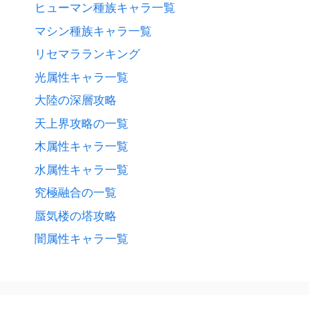
ヒューマン種族キャラ一覧
マシン種族キャラ一覧
リセマラランキング
光属性キャラ一覧
大陸の深層攻略
天上界攻略の一覧
木属性キャラ一覧
水属性キャラ一覧
究極融合の一覧
蜃気楼の塔攻略
闇属性キャラ一覧