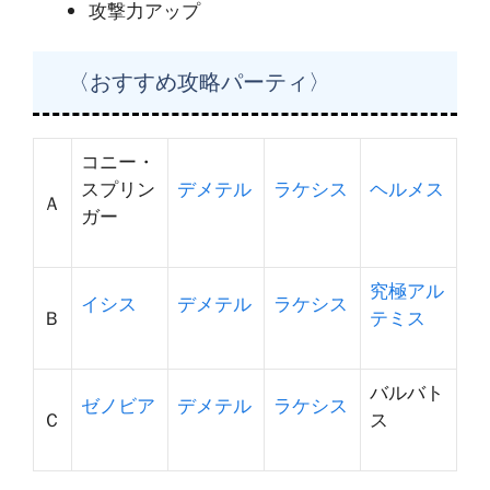
攻撃力アップ
〈おすすめ攻略パーティ〉
コニー・
スプリン
デメテル
ラケシス
ヘルメス
Ａ
ガー
究極アル
イシス
デメテル
ラケシス
Ｂ
テミス
バルバト
ゼノビア
デメテル
ラケシス
Ｃ
ス