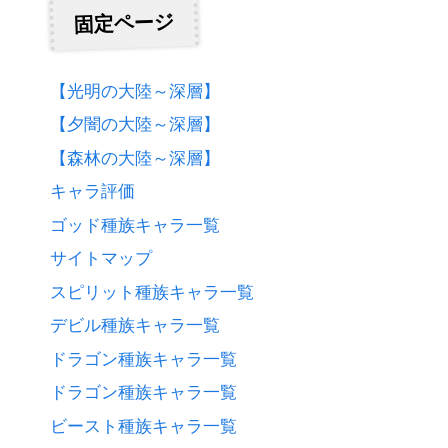
固定ページ
【光明の大陸～深層】
【夕闇の大陸～深層】
【森林の大陸～深層】
キャラ評価
ゴッド種族キャラ一覧
サイトマップ
スピリット種族キャラ一覧
デビル種族キャラ一覧
ドラゴン種族キャラ一覧
ドラゴン種族キャラ一覧
ビースト種族キャラ一覧