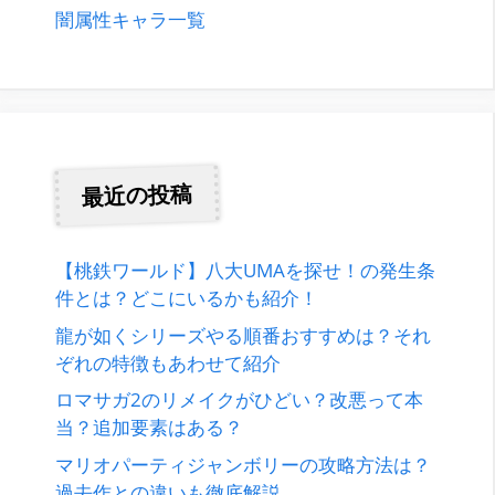
闇属性キャラ一覧
最近の投稿
【桃鉄ワールド】八大UMAを探せ！の発生条
件とは？どこにいるかも紹介！
龍が如くシリーズやる順番おすすめは？それ
ぞれの特徴もあわせて紹介
ロマサガ2のリメイクがひどい？改悪って本
当？追加要素はある？
マリオパーティジャンボリーの攻略方法は？
過去作との違いも徹底解説