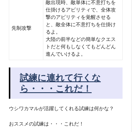
敵出現時、敵単体に不意打ちを
仕掛けるアビリティで、全体攻
撃のアビリティを覚醒させる
と、敵全体に不意打ちを仕掛け
先制攻撃
るよ。
大陸の前半などの簡単なクエス
トだと何もしなくてもどんどん
進んでいけるよ。
試練に連れて行くな
ら・・・これだ！
ウシワカマルが活躍してくれる試練は何かな？
おススメの試練は・・・これだ！