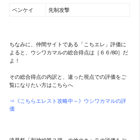
ベンケイ
先制攻撃
ちなみに、仲間サイトである「こちエレ」評価に
よると、ウシワカマルの総合得点は［６６/80］だ
よ！
その総合得点の内訳と、違った視点での評価をご
覧になりたい方はこちらへ
⇒《こちらエレスト攻略中～》ウシワカマルの評
価