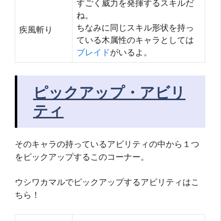
すごく威力を発揮するスキルだ
ね。
ちなみに同じスキル形状を持っ
疾風斬り
ている木属性のキャラとしては
ブレイド
がいるよ。
ピックアップ・アビリ
ティ
そのキャラの持っているアビリティの中から１つ
をピックアップするこのコーナー。
ウシワカマルでピックアップするアビリティはこ
ちら！