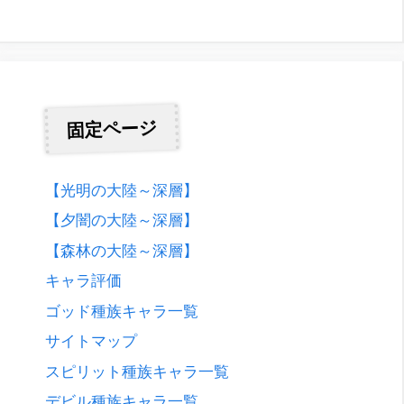
固定ページ
【光明の大陸～深層】
【夕闇の大陸～深層】
【森林の大陸～深層】
キャラ評価
ゴッド種族キャラ一覧
サイトマップ
スピリット種族キャラ一覧
デビル種族キャラ一覧