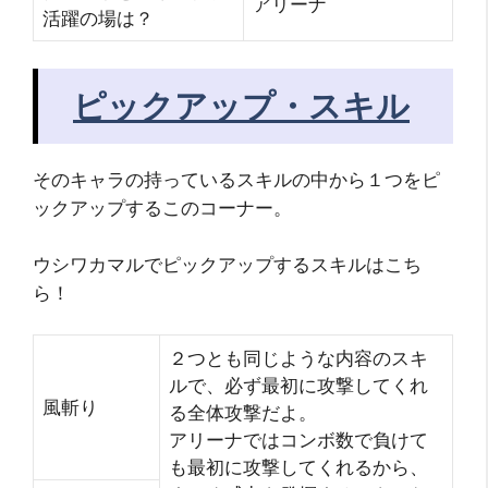
アリーナ
活躍の場は？
ピックアップ・スキル
そのキャラの持っているスキルの中から１つをピ
ックアップするこのコーナー。
ウシワカマルでピックアップするスキルはこち
ら！
２つとも同じような内容のスキ
ルで、必ず最初に攻撃してくれ
風斬り
る全体攻撃だよ。
アリーナではコンボ数で負けて
も最初に攻撃してくれるから、