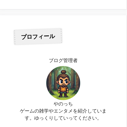
プロフィール
ブログ管理者
やのっち
ゲームの雑学やエンタメを紹介していま
す。ゆっくりしていってください。