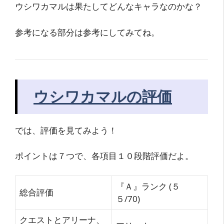
ウシワカマルは果たしてどんなキャラなのかな？
参考になる部分は参考にしてみてね。
ウシワカマルの評価
では、評価を見てみよう！
ポイントは７つで、各項目１０段階評価だよ。
『Ａ』ランク (５
総合評価
５/70)
クエストとアリーナ、