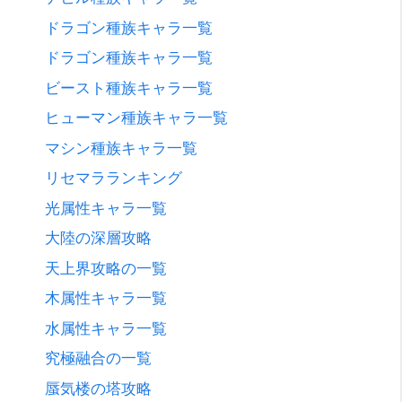
ドラゴン種族キャラ一覧
ドラゴン種族キャラ一覧
ビースト種族キャラ一覧
ヒューマン種族キャラ一覧
マシン種族キャラ一覧
リセマラランキング
光属性キャラ一覧
大陸の深層攻略
天上界攻略の一覧
木属性キャラ一覧
水属性キャラ一覧
究極融合の一覧
蜃気楼の塔攻略