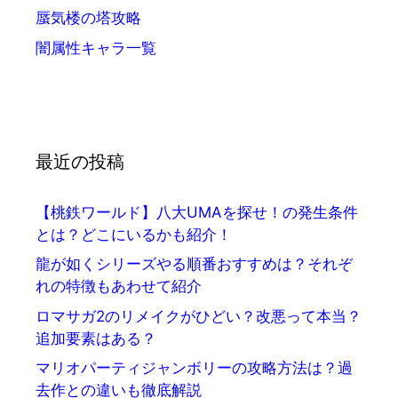
蜃気楼の塔攻略
闇属性キャラ一覧
最近の投稿
【桃鉄ワールド】八大UMAを探せ！の発生条件
とは？どこにいるかも紹介！
龍が如くシリーズやる順番おすすめは？それぞ
れの特徴もあわせて紹介
ロマサガ2のリメイクがひどい？改悪って本当？
追加要素はある？
マリオパーティジャンボリーの攻略方法は？過
去作との違いも徹底解説