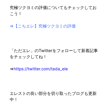
究極ツクヨミの評価についてもチェックしてお
こう！
⇒【こちエレ】究極ツクヨミの評価
「ただエレ」のTwitterをフォローして新着記事
をチェックしてね！
⇒
https://twitter.com/tada_ele
エレストの良い部分を切り取ったブログも更新
中！