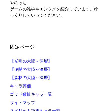
やのっち
ゲームの雑学やエンタメを紹介しています。ゆ
っくりしていってください。
固定ページ
【光明の大陸～深層】
【夕闇の大陸～深層】
【森林の大陸～深層】
キャラ評価
ゴッド種族キャラ一覧
サイトマップ
スピリット種族キャラ一覧