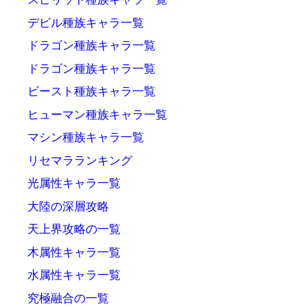
デビル種族キャラ一覧
ドラゴン種族キャラ一覧
ドラゴン種族キャラ一覧
ビースト種族キャラ一覧
ヒューマン種族キャラ一覧
マシン種族キャラ一覧
リセマラランキング
光属性キャラ一覧
大陸の深層攻略
天上界攻略の一覧
木属性キャラ一覧
水属性キャラ一覧
究極融合の一覧