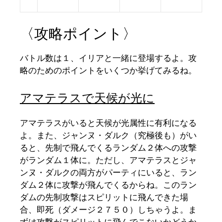
〈攻略ポイント〉
バトル数は１、イリアと一緒に登場するよ。攻
略のためのポイントをいくつか挙げてみるね。
アマテラスで天候が光に
アマテラスがいると天候が光属性に有利になる
よ。また、ジャンヌ・ダルク（究極後も）がい
ると、先制で飛んでくるランダム２体への攻撃
がランダム１体に。ただし、アマテラスとジャ
ンヌ・ダルクの両方がパーティにいると、ラン
ダム２体に攻撃が飛んでくるからね。このラン
ダムの先制攻撃はスピリットに飛んできた場
合、即死（ダメージ２７５０）しちゃうよ。ま