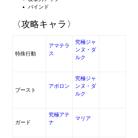
バインド
〈攻略キャラ〉
究極ジャ
アマテラ
ンヌ・ダ
ス
特殊行動
ルク
究極ジャ
アポロン
ンヌ・ダ
ブースト
ルク
究極アテ
マリア
ガード
ナ