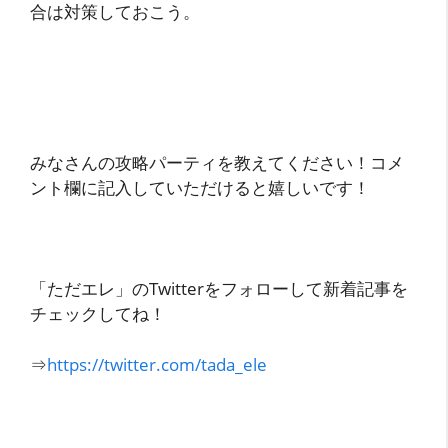
合は対策しておこう。
みなさんの攻略パーティを教えてください！コメ
ント欄に記入していただけると嬉しいです！
「ただエレ」のTwitterをフォローして新着記事を
チェックしてね！
⇒
https://twitter.com/tada_ele