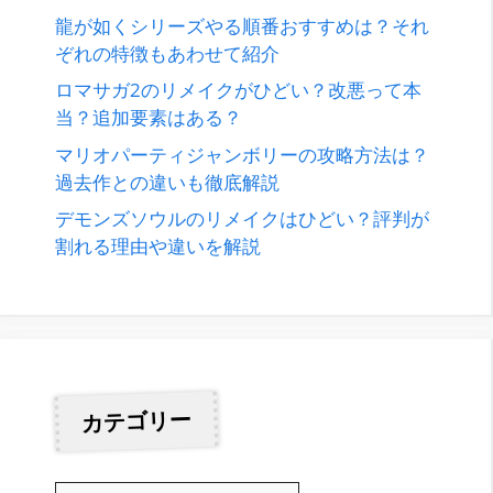
龍が如くシリーズやる順番おすすめは？それ
ぞれの特徴もあわせて紹介
ロマサガ2のリメイクがひどい？改悪って本
当？追加要素はある？
マリオパーティジャンボリーの攻略方法は？
過去作との違いも徹底解説
デモンズソウルのリメイクはひどい？評判が
割れる理由や違いを解説
カテゴリー