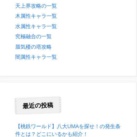
天上界攻略の一覧
木属性キャラ一覧
水属性キャラ一覧
究極融合の一覧
蜃気楼の塔攻略
闇属性キャラ一覧
最近の投稿
【桃鉄ワールド】八大UMAを探せ！の発生条
件とは？どこにいるかも紹介！