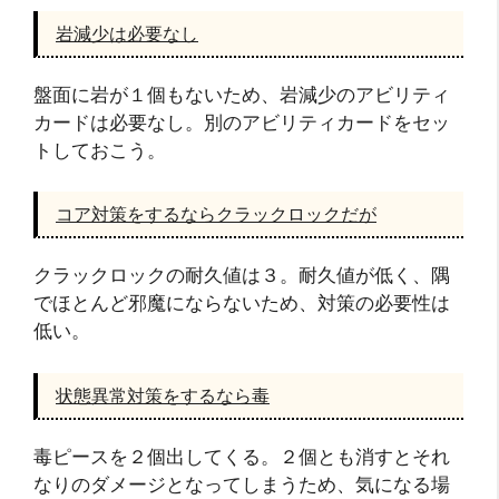
岩減少は必要なし
盤面に岩が１個もないため、岩減少のアビリティ
カードは必要なし。別のアビリティカードをセッ
トしておこう。
コア対策をするならクラックロックだが
クラックロックの耐久値は３。耐久値が低く、隅
でほとんど邪魔にならないため、対策の必要性は
低い。
状態異常対策をするなら毒
毒ピースを２個出してくる。２個とも消すとそれ
なりのダメージとなってしまうため、気になる場