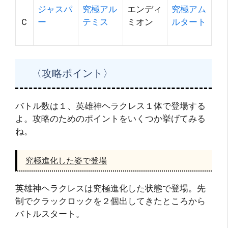
ジャスパ
究極アル
エンディ
究極アム
Ｃ
ー
テミス
ミオン
ルタート
〈攻略ポイント〉
バトル数は１、英雄神ヘラクレス１体で登場する
よ。攻略のためのポイントをいくつか挙げてみる
ね。
究極進化した姿で登場
英雄神ヘラクレスは究極進化した状態で登場。先
制でクラックロックを２個出してきたところから
バトルスタート。