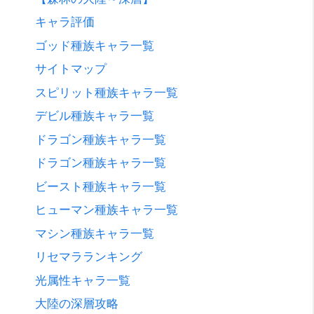
キャラ評価
ゴッド種族キャラ一覧
サイトマップ
スピリット種族キャラ一覧
デビル種族キャラ一覧
ドラゴン種族キャラ一覧
ドラゴン種族キャラ一覧
ビースト種族キャラ一覧
ヒューマン種族キャラ一覧
マシン種族キャラ一覧
リセマラランキング
光属性キャラ一覧
大陸の深層攻略