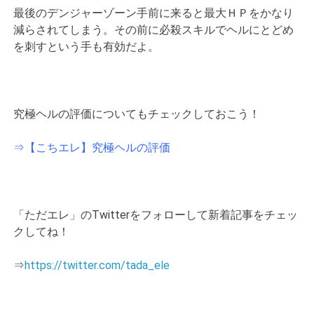
最後のデンジャーゾーン手前に来ると最大ＨＰをかなり
減らされてしまう。その前に必殺スキルでヘルにとどめ
を刺すという手も有効だよ。
究極ヘルの評価についてもチェックしておこう！
⇒【こちエレ】究極ヘルの評価
「ただエレ」のTwitterをフォローして新着記事をチェッ
クしてね！
⇒
https://twitter.com/tada_ele