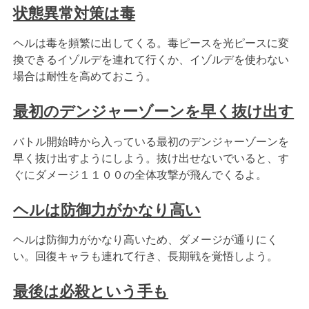
状態異常対策は毒
ヘルは毒を頻繁に出してくる。毒ピースを光ピースに変
換できるイゾルデを連れて行くか、イゾルデを使わない
場合は耐性を高めておこう。
最初のデンジャーゾーンを早く抜け出す
バトル開始時から入っている最初のデンジャーゾーンを
早く抜け出すようにしよう。抜け出せないでいると、す
ぐにダメージ１１００の全体攻撃が飛んでくるよ。
ヘルは防御力がかなり高い
ヘルは防御力がかなり高いため、ダメージが通りにく
い。回復キャラも連れて行き、長期戦を覚悟しよう。
最後は必殺という手も