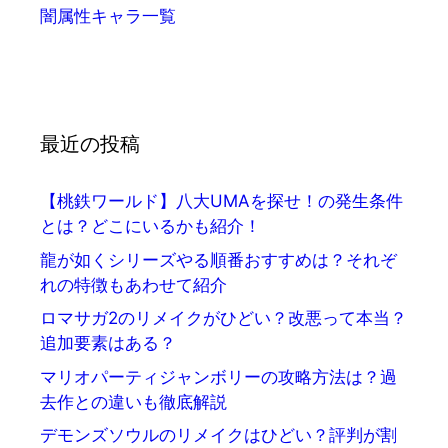
闇属性キャラ一覧
最近の投稿
【桃鉄ワールド】八大UMAを探せ！の発生条件
とは？どこにいるかも紹介！
龍が如くシリーズやる順番おすすめは？それぞ
れの特徴もあわせて紹介
ロマサガ2のリメイクがひどい？改悪って本当？
追加要素はある？
マリオパーティジャンボリーの攻略方法は？過
去作との違いも徹底解説
デモンズソウルのリメイクはひどい？評判が割