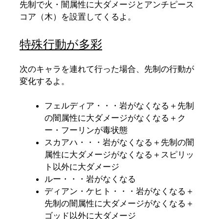
先制で火・闇属性に大ダメージとアンチピース
コア（木）を設置してくるよ。
特殊行動が多彩
次のキャラを連れて行った場合、先制の行動が
変化するよ。
フェルディア・・・岩がなくなる＋先制
の闇属性に大ダメージがなくなる＋ク
ー・フーリンが毒状態
スカアハ・・・岩がなくなる＋先制の闇
属性に大ダメージがなくなる＋スピリッ
ト以外に大ダメージ
ルー・・・岩がなくなる
ディアン・ケヒト・・・岩がなくなる＋
先制の闇属性に大ダメージがなくなる＋
ゴッド以外に大ダメージ