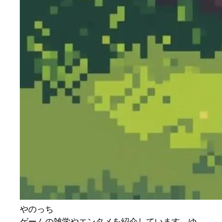
やのっち
ゲームの雑学やエンタメを紹介しています。ゆ