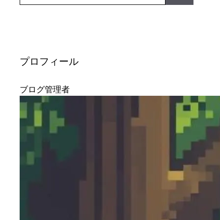
プロフィール
ブログ管理者