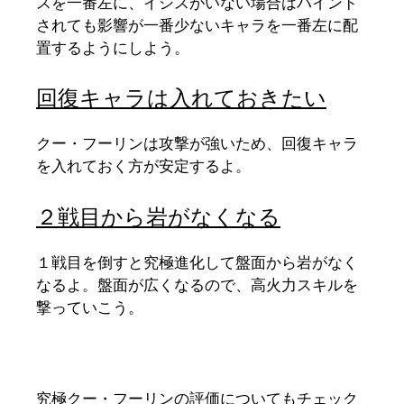
スを一番左に、イシスがいない場合はバインド
されても影響が一番少ないキャラを一番左に配
置するようにしよう。
回復キャラは入れておきたい
クー・フーリンは攻撃が強いため、回復キャラ
を入れておく方が安定するよ。
２戦目から岩がなくなる
１戦目を倒すと究極進化して盤面から岩がなく
なるよ。盤面が広くなるので、高火力スキルを
撃っていこう。
究極クー・フーリンの評価についてもチェック