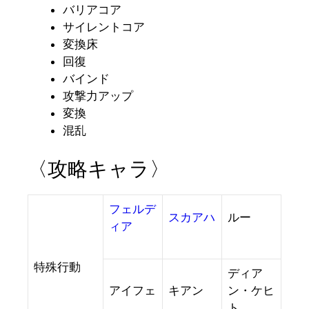
バリアコア
サイレントコア
変換床
回復
バインド
攻撃力アップ
変換
混乱
〈攻略キャラ〉
フェルデ
スカアハ
ルー
ィア
特殊行動
ディア
アイフェ
キアン
ン・ケヒ
ト