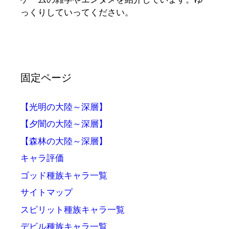
っくりしていってください。
固定ページ
【光明の大陸～深層】
【夕闇の大陸～深層】
【森林の大陸～深層】
キャラ評価
ゴッド種族キャラ一覧
サイトマップ
スピリット種族キャラ一覧
デビル種族キャラ一覧