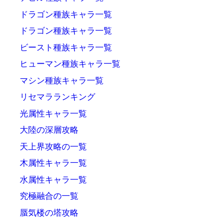
ドラゴン種族キャラ一覧
ドラゴン種族キャラ一覧
ビースト種族キャラ一覧
ヒューマン種族キャラ一覧
マシン種族キャラ一覧
リセマラランキング
光属性キャラ一覧
大陸の深層攻略
天上界攻略の一覧
木属性キャラ一覧
水属性キャラ一覧
究極融合の一覧
蜃気楼の塔攻略