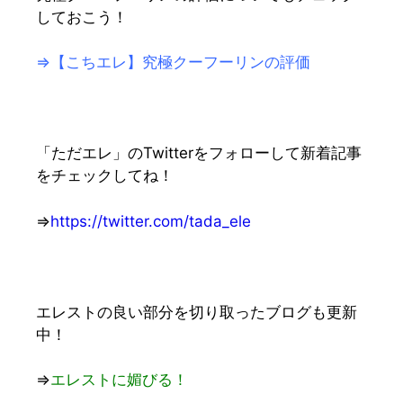
しておこう！
⇒【こちエレ】究極クーフーリンの評価
「ただエレ」のTwitterをフォローして新着記事
をチェックしてね！
⇒
https://twitter.com/tada_ele
エレストの良い部分を切り取ったブログも更新
中！
⇒
エレストに媚びる！