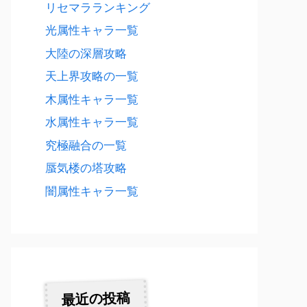
リセマラランキング
光属性キャラ一覧
大陸の深層攻略
天上界攻略の一覧
木属性キャラ一覧
水属性キャラ一覧
究極融合の一覧
蜃気楼の塔攻略
闇属性キャラ一覧
最近の投稿