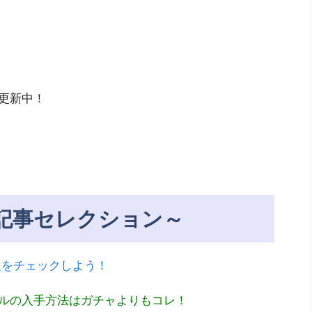
更新中！
記事セレクション～
報をチェックしよう！
ルの入手方法はガチャよりもコレ！