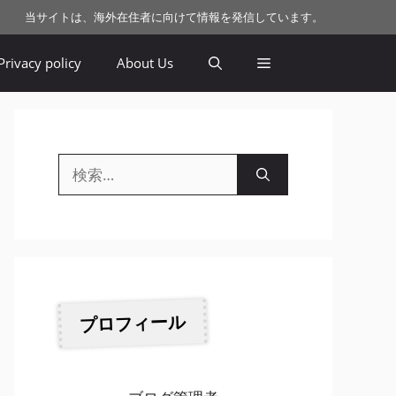
当サイトは、海外在住者に向けて情報を発信しています。
Privacy policy
About Us
検
索:
プロフィール