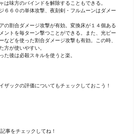
ャは味方のバインドを解除することもできる。
ジ６６０の単体攻撃、夜刻剣・フルムーンはダメー
アの割合ダメージ攻撃が有効。変換床が１４個ある
メントを毎ターン撃つことができる。また、光ピー
ーなどを使った割合ダメージ攻撃も有効。この時、
た方が使いやすい。
った後は必殺スキルを使うと楽。
イザックの評価についてもチェックしておこう！
新着記事をチェックしてね！