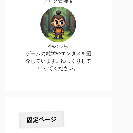
ブログ管理者
やのっち
ゲームの雑学やエンタメを紹
介しています。ゆっくりして
いってください。
固定ページ