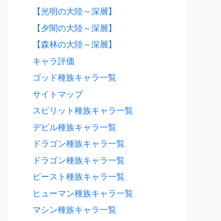
【光明の大陸～深層】
【夕闇の大陸～深層】
【森林の大陸～深層】
キャラ評価
ゴッド種族キャラ一覧
サイトマップ
スピリット種族キャラ一覧
デビル種族キャラ一覧
ドラゴン種族キャラ一覧
ドラゴン種族キャラ一覧
ビースト種族キャラ一覧
ヒューマン種族キャラ一覧
マシン種族キャラ一覧