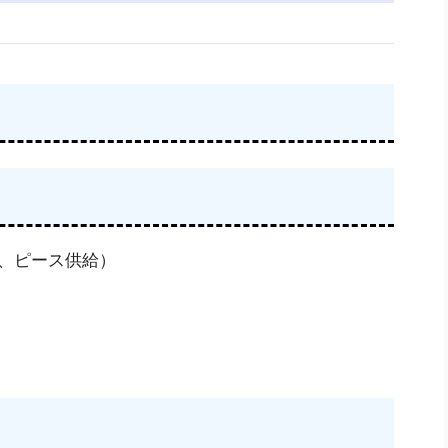
、ピース供給）