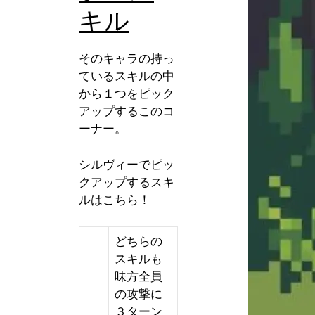
キル
そのキャラの持っ
ているスキルの中
から１つをピック
アップするこのコ
ーナー。
シルヴィーでピッ
クアップするスキ
ルはこちら！
どちらの
スキルも
味方全員
の攻撃に
３ターン