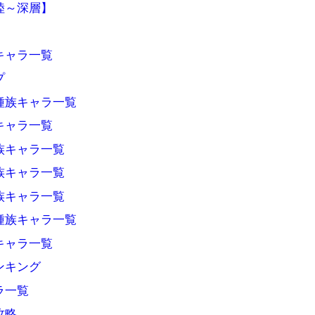
陸～深層】
キャラ一覧
プ
種族キャラ一覧
キャラ一覧
族キャラ一覧
族キャラ一覧
族キャラ一覧
種族キャラ一覧
キャラ一覧
ンキング
ラ一覧
攻略