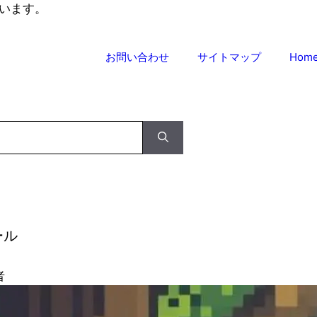
います。
お問い合わせ
サイトマップ
Hom
ール
者