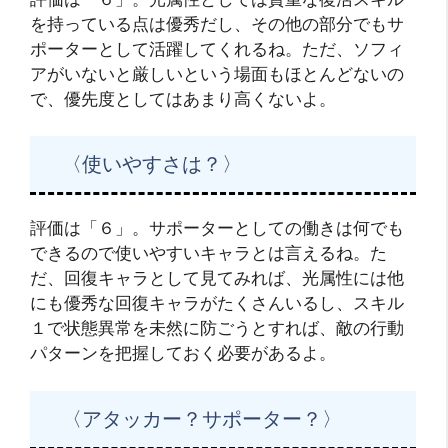
を持っている点は優秀だし、その他の部分でもサ
ポーターとして活躍してくれるね。ただ、ソフィ
アがいないと厳しいという場面もほとんどないの
で、優先度としてはあまり高くないよ。
〈使いやすさは？〉
評価は「６」。サポーターとしての働きは何でも
できるので使いやすいキャラとは言えるね。た
だ、回復キャラとして見てみれば、光属性には他
にも優秀な回復キャラがたくさんいるし、スキル
１で状態異常を未然に防ごうとすれば、敵の行動
パターンを把握しておく必要があるよ。
〈アタッカー？サポーター？〉