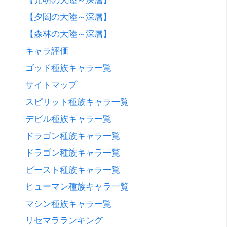
【夕闇の大陸～深層】
【森林の大陸～深層】
キャラ評価
ゴッド種族キャラ一覧
サイトマップ
スピリット種族キャラ一覧
デビル種族キャラ一覧
ドラゴン種族キャラ一覧
ドラゴン種族キャラ一覧
ビースト種族キャラ一覧
ヒューマン種族キャラ一覧
マシン種族キャラ一覧
リセマラランキング