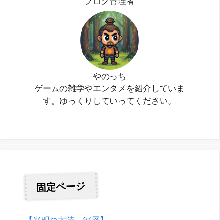
ブログ管理者
やのっち
ゲームの雑学やエンタメを紹介していま
す。ゆっくりしていってください。
固定ページ
【光明の大陸～深層】