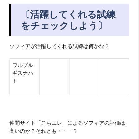
〔活躍してくれる試練
をチェックしよう〕
ソフィアが活躍してくれる試練は何かな？
ワルプル
ギスナハ
ト
仲間サイト「こちエレ」によるソフィアの評価は
高いのか？それとも・・・？