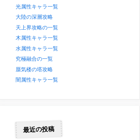
光属性キャラ一覧
大陸の深層攻略
天上界攻略の一覧
木属性キャラ一覧
水属性キャラ一覧
究極融合の一覧
蜃気楼の塔攻略
闇属性キャラ一覧
最近の投稿