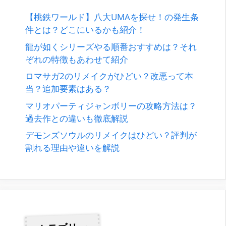
【桃鉄ワールド】八大UMAを探せ！の発生条
件とは？どこにいるかも紹介！
龍が如くシリーズやる順番おすすめは？それ
ぞれの特徴もあわせて紹介
ロマサガ2のリメイクがひどい？改悪って本
当？追加要素はある？
マリオパーティジャンボリーの攻略方法は？
過去作との違いも徹底解説
デモンズソウルのリメイクはひどい？評判が
割れる理由や違いを解説