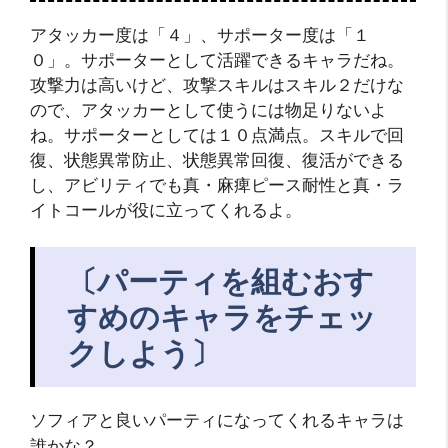
アタッカー度は「４」、サポーター度は「１
０」。サポーターとして活躍できるキャラだね。
攻撃力は高いけど、攻撃スキルはスキル２だけな
ので、アタッカーとして使うには物足りないよ
ね。サポーターとしては１０点満点。スキルで回
復、状態異常防止、状態異常回復、復活ができる
し、アビリティでも真・麻痺ピース耐性と真・ラ
イトコールが役に立ってくれるよ。
〔パーティを組むおす
すめのキャラをチェッ
クしよう〕
ソフィアと良いパーティになってくれるキャラは
誰かな？