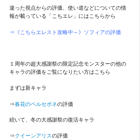
違った視点からの評価、使い道などについての情
報が載っている「こちエレ」にはこちらから
⇒《こちらエレスト攻略中～》ソフィアの評価
１周年の超大感謝祭の限定記念モンスターの他の
キャラの評価をご覧になりたい方はこちら
まずは新キャラ
⇒
春花のペルセポネ
の評価
続いて、冬の大感謝祭の復活キャラ
⇒
クイーンアリス
の評価