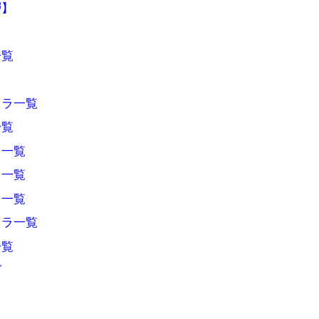
層】
一覧
ャラ一覧
一覧
ラ一覧
ラ一覧
ラ一覧
ャラ一覧
一覧
グ