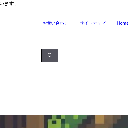
います。
お問い合わせ
サイトマップ
Hom