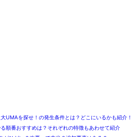
大UMAを探せ！の発生条件とは？どこにいるかも紹介！
やる順番おすすめは？それぞれの特徴もあわせて紹介