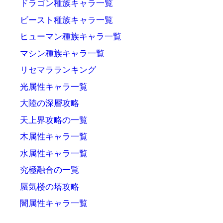
ドラゴン種族キャラ一覧
ビースト種族キャラ一覧
ヒューマン種族キャラ一覧
マシン種族キャラ一覧
リセマラランキング
光属性キャラ一覧
大陸の深層攻略
天上界攻略の一覧
木属性キャラ一覧
水属性キャラ一覧
究極融合の一覧
蜃気楼の塔攻略
闇属性キャラ一覧