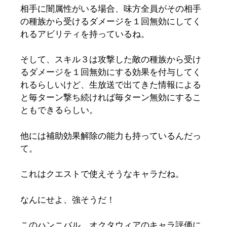
相手に闇属性がいる場合、味方全員がその相手
の種族から受けるダメージを１回無効にしてく
れるアビリティを持っているね。
そして、スキル３は攻撃した敵の種族から受け
るダメージを１回無効にする効果を付与してく
れるらしいけど、生放送で出てきた情報による
と毎ターン撃ち続ければ毎ターン無効にするこ
ともできるらしい。
他には補助効果解除の能力も持っているんだっ
て。
これはクエストで使えそうなキャラだね。
なんにせよ、強そうだ！
このハンニバル、オクタウィアのキャラ評価に