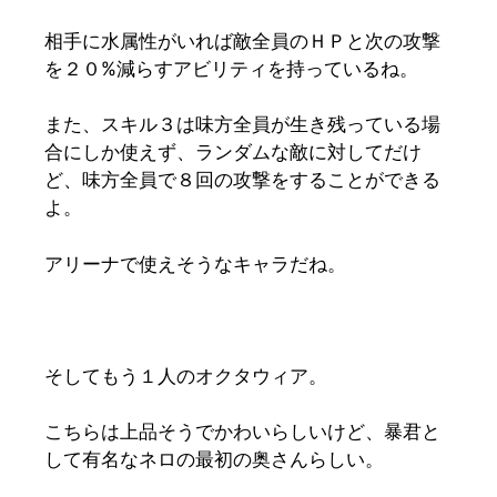
相手に水属性がいれば敵全員のＨＰと次の攻撃
を２０%減らすアビリティを持っているね。
また、スキル３は味方全員が生き残っている場
合にしか使えず、ランダムな敵に対してだけ
ど、味方全員で８回の攻撃をすることができる
よ。
アリーナで使えそうなキャラだね。
そしてもう１人のオクタウィア。
こちらは上品そうでかわいらしいけど、暴君と
して有名なネロの最初の奥さんらしい。