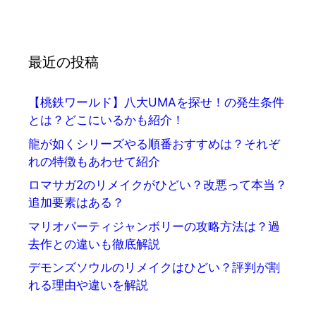
最近の投稿
【桃鉄ワールド】八大UMAを探せ！の発生条件
とは？どこにいるかも紹介！
龍が如くシリーズやる順番おすすめは？それぞ
れの特徴もあわせて紹介
ロマサガ2のリメイクがひどい？改悪って本当？
追加要素はある？
マリオパーティジャンボリーの攻略方法は？過
去作との違いも徹底解説
デモンズソウルのリメイクはひどい？評判が割
れる理由や違いを解説