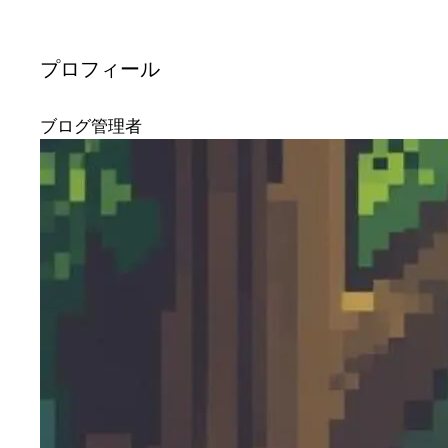
プロフィール
ブログ管理者