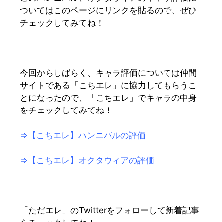
ついてはこのページにリンクを貼るので、ぜひ
チェックしてみてね！
今回からしばらく、キャラ評価については仲間
サイトである「こちエレ」に協力してもらうこ
とになったので、「こちエレ」でキャラの中身
をチェックしてみてね！
⇒【こちエレ】ハンニバルの評価
⇒【こちエレ】オクタウィアの評価
「ただエレ」のTwitterをフォローして新着記事