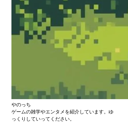
やのっち
ゲームの雑学やエンタメを紹介しています。ゆ
っくりしていってください。