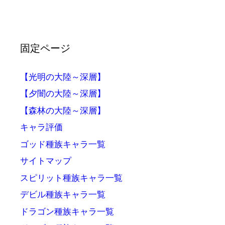
固定ページ
【光明の大陸～深層】
【夕闇の大陸～深層】
【森林の大陸～深層】
キャラ評価
ゴッド種族キャラ一覧
サイトマップ
スピリット種族キャラ一覧
デビル種族キャラ一覧
ドラゴン種族キャラ一覧