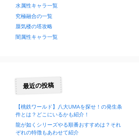
水属性キャラ一覧
究極融合の一覧
蜃気楼の塔攻略
闇属性キャラ一覧
最近の投稿
【桃鉄ワールド】八大UMAを探せ！の発生条
件とは？どこにいるかも紹介！
龍が如くシリーズやる順番おすすめは？それ
ぞれの特徴もあわせて紹介