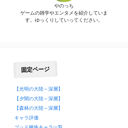
やのっち
ゲームの雑学やエンタメを紹介していま
す。ゆっくりしていってください。
固定ページ
【光明の大陸～深層】
【夕闇の大陸～深層】
【森林の大陸～深層】
キャラ評価
ゴッド種族キャラ一覧