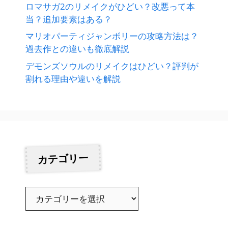
ロマサガ2のリメイクがひどい？改悪って本
当？追加要素はある？
マリオパーティジャンボリーの攻略方法は？
過去作との違いも徹底解説
デモンズソウルのリメイクはひどい？評判が
割れる理由や違いを解説
カテゴリー
カ
テ
ゴ