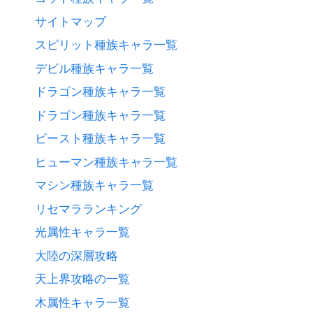
サイトマップ
スピリット種族キャラ一覧
デビル種族キャラ一覧
ドラゴン種族キャラ一覧
ドラゴン種族キャラ一覧
ビースト種族キャラ一覧
ヒューマン種族キャラ一覧
マシン種族キャラ一覧
リセマラランキング
光属性キャラ一覧
大陸の深層攻略
天上界攻略の一覧
木属性キャラ一覧