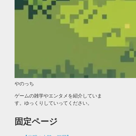
やのっち
ゲームの雑学やエンタメを紹介していま
す。ゆっくりしていってください。
固定ページ