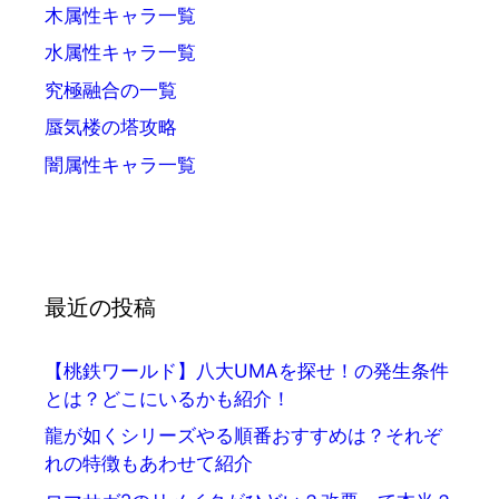
木属性キャラ一覧
水属性キャラ一覧
究極融合の一覧
蜃気楼の塔攻略
闇属性キャラ一覧
最近の投稿
【桃鉄ワールド】八大UMAを探せ！の発生条件
とは？どこにいるかも紹介！
龍が如くシリーズやる順番おすすめは？それぞ
れの特徴もあわせて紹介