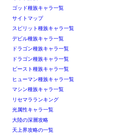
ゴッド種族キャラ一覧
サイトマップ
スピリット種族キャラ一覧
デビル種族キャラ一覧
ドラゴン種族キャラ一覧
ドラゴン種族キャラ一覧
ビースト種族キャラ一覧
ヒューマン種族キャラ一覧
マシン種族キャラ一覧
リセマラランキング
光属性キャラ一覧
大陸の深層攻略
天上界攻略の一覧