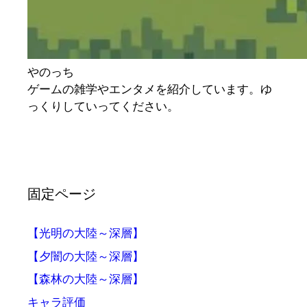
やのっち
ゲームの雑学やエンタメを紹介しています。ゆ
っくりしていってください。
固定ページ
【光明の大陸～深層】
【夕闇の大陸～深層】
【森林の大陸～深層】
キャラ評価