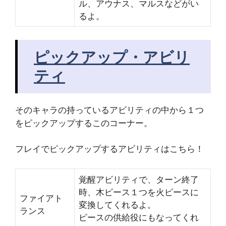
ル、アウナス、マルスなどがい
るよ。
ピックアップ・アビリ
ティ
そのキャラの持っているアビリティの中から１つ
をピックアップするこのコーナー。
フレイでピックアップするアビリティはこちら！
覚醒アビリティで、ターン終了
時、木ピース１つを火ピースに
ファイアト
変換してくれるよ。
ランス
ピースの供給役にもなってくれ