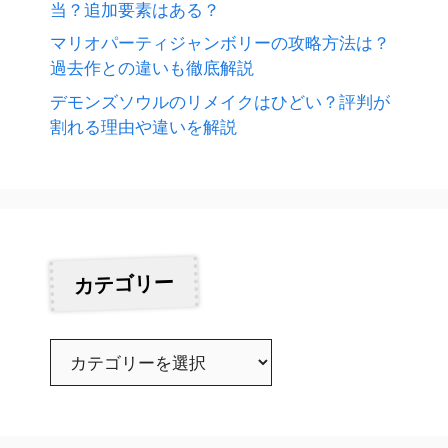
当？追加要素はある？
マリオパーティジャンボリーの攻略方法は？
過去作との違いも徹底解説
デモンズソウルのリメイクはひどい？評判が
割れる理由や違いを解説
カテゴリー
カ
テ
ゴ
リ