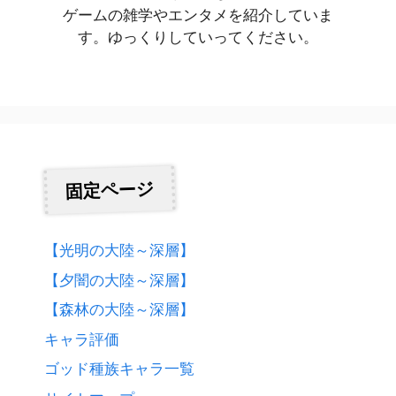
ゲームの雑学やエンタメを紹介していま
す。ゆっくりしていってください。
固定ページ
【光明の大陸～深層】
【夕闇の大陸～深層】
【森林の大陸～深層】
キャラ評価
ゴッド種族キャラ一覧