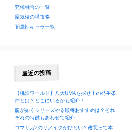
究極融合の一覧
蜃気楼の塔攻略
闇属性キャラ一覧
最近の投稿
【桃鉄ワールド】八大UMAを探せ！の発生条
件とは？どこにいるかも紹介！
龍が如くシリーズやる順番おすすめは？それ
ぞれの特徴もあわせて紹介
ロマサガ2のリメイクがひどい？改悪って本