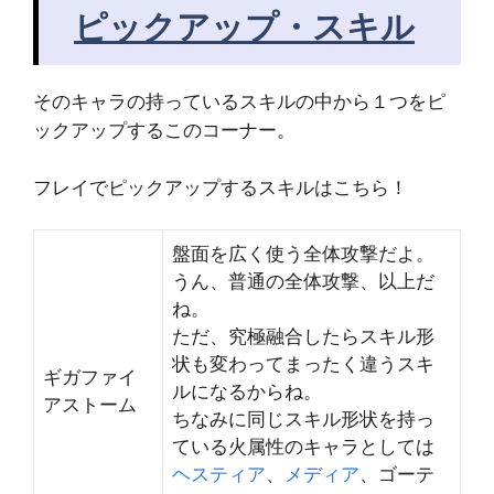
ピックアップ・スキル
そのキャラの持っているスキルの中から１つをピ
ックアップするこのコーナー。
フレイでピックアップするスキルはこちら！
盤面を広く使う全体攻撃だよ。
うん、普通の全体攻撃、以上だ
ね。
ただ、究極融合したらスキル形
状も変わってまったく違うスキ
ギガファイ
ルになるからね。
アストーム
ちなみに同じスキル形状を持っ
ている火属性のキャラとしては
ヘスティア
、
メディア
、ゴーテ