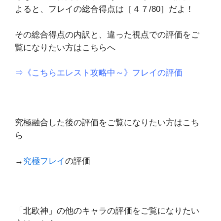
よると、フレイの総合得点は［４７/80］だよ！
その総合得点の内訳と、違った視点での評価をご
覧になりたい方はこちらへ
⇒《こちらエレスト攻略中～》フレイの評価
究極融合した後の評価をご覧になりたい方はこち
ら
→
究極フレイ
の評価
「北欧神」の他のキャラの評価をご覧になりたい