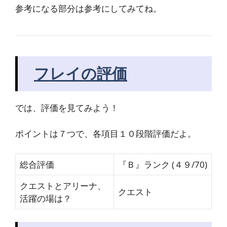
参考になる部分は参考にしてみてね。
フレイの評価
では、評価を見てみよう！
ポイントは７つで、各項目１０段階評価だよ。
総合評価
『Ｂ』ランク (４９/70)
クエストとアリーナ、
クエスト
活躍の場は？