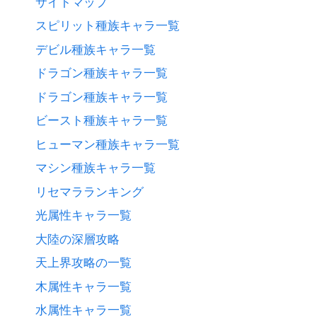
サイトマップ
スピリット種族キャラ一覧
デビル種族キャラ一覧
ドラゴン種族キャラ一覧
ドラゴン種族キャラ一覧
ビースト種族キャラ一覧
ヒューマン種族キャラ一覧
マシン種族キャラ一覧
リセマラランキング
光属性キャラ一覧
大陸の深層攻略
天上界攻略の一覧
木属性キャラ一覧
水属性キャラ一覧