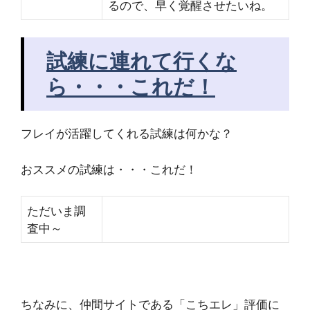
るので、早く覚醒させたいね。
試練に連れて行くな
ら・・・これだ！
フレイが活躍してくれる試練は何かな？
おススメの試練は・・・これだ！
ただいま調
査中～
ちなみに、仲間サイトである「こちエレ」評価に