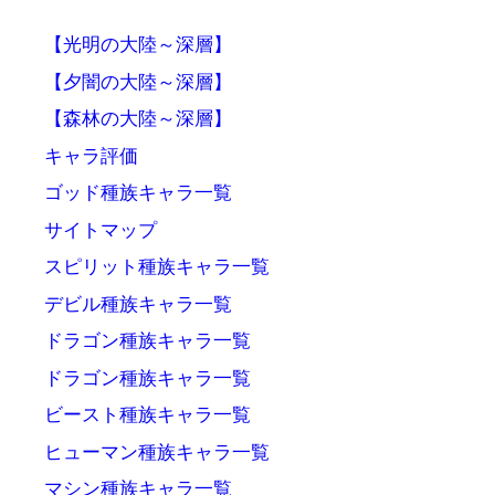
【光明の大陸～深層】
【夕闇の大陸～深層】
【森林の大陸～深層】
キャラ評価
ゴッド種族キャラ一覧
サイトマップ
スピリット種族キャラ一覧
デビル種族キャラ一覧
ドラゴン種族キャラ一覧
ドラゴン種族キャラ一覧
ビースト種族キャラ一覧
ヒューマン種族キャラ一覧
マシン種族キャラ一覧