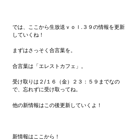
では、ここから生放送ｖｏｌ.３９の情報を更新
していくね！
まずはさっそく合言葉を。
合言葉は「エレストカフェ」。
受け取りは２/１６（金）２３：５９までなの
で、忘れずに受け取ってね。
他の新情報はこの後更新していくよ！
新情報はここから！