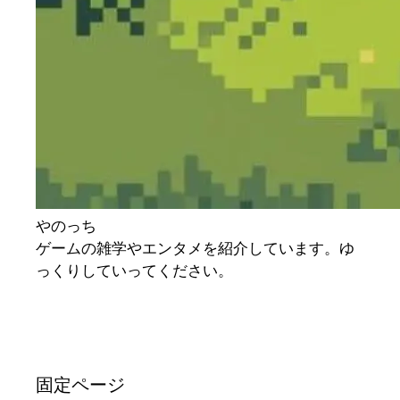
やのっち
ゲームの雑学やエンタメを紹介しています。ゆ
っくりしていってください。
固定ページ