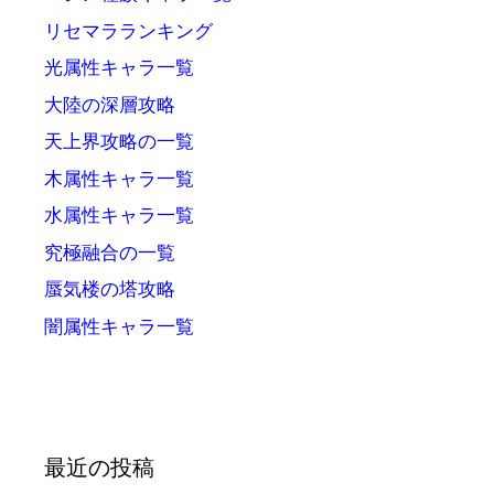
リセマラランキング
光属性キャラ一覧
大陸の深層攻略
天上界攻略の一覧
木属性キャラ一覧
水属性キャラ一覧
究極融合の一覧
蜃気楼の塔攻略
闇属性キャラ一覧
最近の投稿