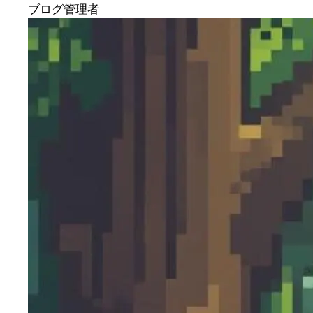
ブログ管理者