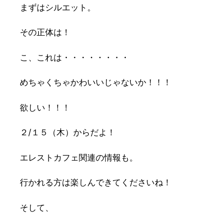
まずはシルエット。
その正体は！
こ、これは・・・・・・・・
めちゃくちゃかわいいじゃないか！！！
欲しい！！！
２/１５（木）からだよ！
エレストカフェ関連の情報も。
行かれる方は楽しんできてくださいね！
そして、