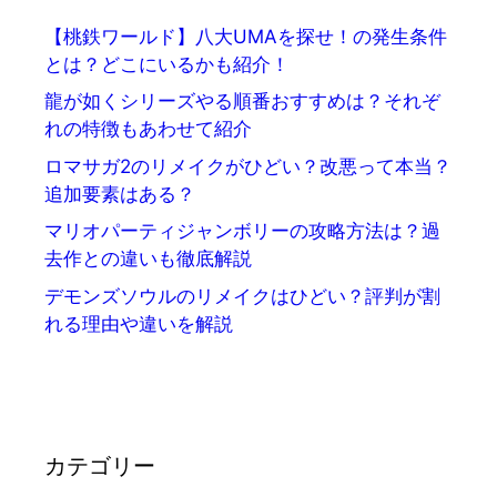
【桃鉄ワールド】八大UMAを探せ！の発生条件
とは？どこにいるかも紹介！
龍が如くシリーズやる順番おすすめは？それぞ
れの特徴もあわせて紹介
ロマサガ2のリメイクがひどい？改悪って本当？
追加要素はある？
マリオパーティジャンボリーの攻略方法は？過
去作との違いも徹底解説
デモンズソウルのリメイクはひどい？評判が割
れる理由や違いを解説
カテゴリー