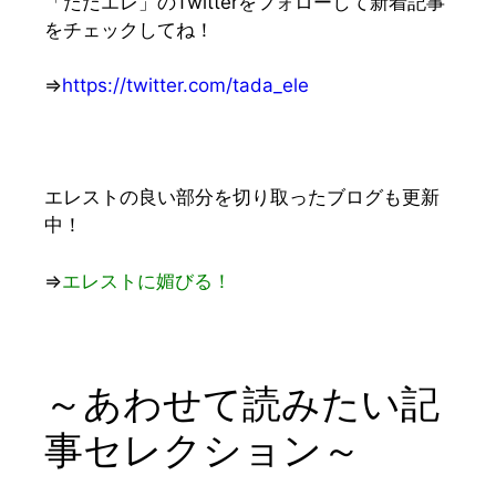
「ただエレ」のTwitterをフォローして新着記事
をチェックしてね！
⇒
https://twitter.com/tada_ele
エレストの良い部分を切り取ったブログも更新
中！
⇒
エレストに媚びる！
～あわせて読みたい記
事セレクション～