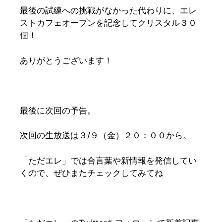
最後の試練への挑戦がなかった代わりに、エレ
ストカフェオープンを記念してクリスタル３０
個！
ありがとうございます！
最後に次回の予告。
次回の生放送は３/９（金）２０：００から。
「ただエレ」では合言葉や新情報を発信してい
くので、ぜひまたチェックしてみてね