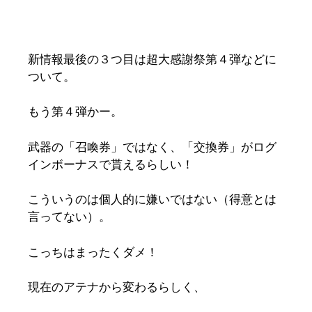
新情報最後の３つ目は超大感謝祭第４弾などに
ついて。
もう第４弾かー。
武器の「召喚券」ではなく、「交換券」がログ
インボーナスで貰えるらしい！
こういうのは個人的に嫌いではない（得意とは
言ってない）。
こっちはまったくダメ！
現在のアテナから変わるらしく、