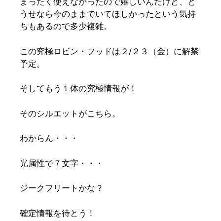
まったく使えなかったので嬉しいんだけど、ど
うせなら今のままでいてほしかったという気持
ちもあるので多少複雑。
この究極ロビン・フッドは２/２３（金）に解禁
予定。
そしてもう１体の究極情報が！
そのシルエットがこちら。
わからん・・・
光属性で７文字・・・
ジークフリートかな？
確定情報を待とう！