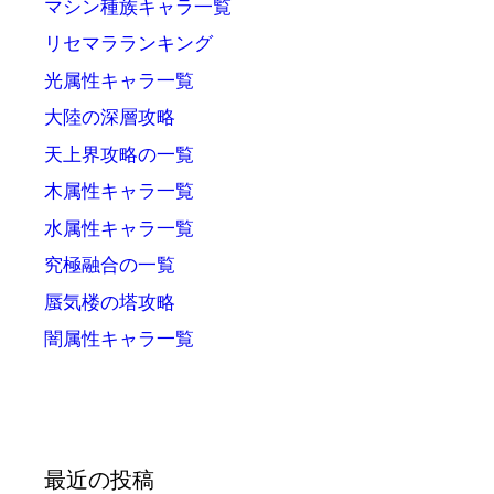
マシン種族キャラ一覧
リセマラランキング
光属性キャラ一覧
大陸の深層攻略
天上界攻略の一覧
木属性キャラ一覧
水属性キャラ一覧
究極融合の一覧
蜃気楼の塔攻略
闇属性キャラ一覧
最近の投稿