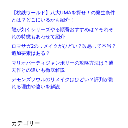
【桃鉄ワールド】八大UMAを探せ！の発生条件
とは？どこにいるかも紹介！
龍が如くシリーズやる順番おすすめは？それぞ
れの特徴もあわせて紹介
ロマサガ2のリメイクがひどい？改悪って本当？
追加要素はある？
マリオパーティジャンボリーの攻略方法は？過
去作との違いも徹底解説
デモンズソウルのリメイクはひどい？評判が割
れる理由や違いを解説
カテゴリー