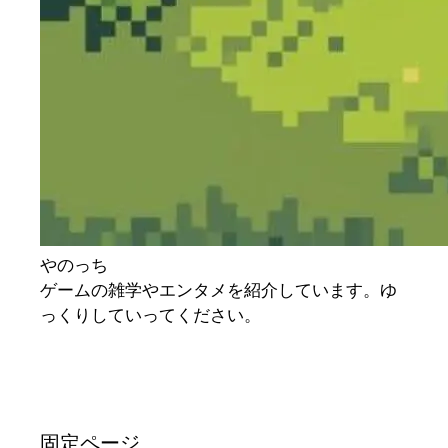
やのっち
ゲームの雑学やエンタメを紹介しています。ゆ
っくりしていってください。
固定ページ