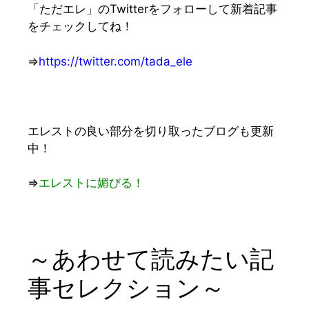
「ただエレ」のTwitterをフォローして新着記事
をチェックしてね！
⇒
https://twitter.com/tada_ele
エレストの良い部分を切り取ったブログも更新
中！
⇒
エレストに媚びる！
～あわせて読みたい記
事セレクション～