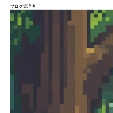
ブログ管理者