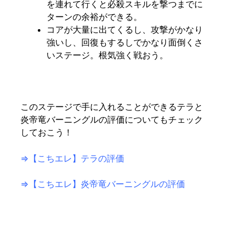
を連れて行くと必殺スキルを撃つまでに
ターンの余裕ができる。
コアが大量に出てくるし、攻撃がかなり
強いし、回復もするしでかなり面倒くさ
いステージ。根気強く戦おう。
このステージで手に入れることができるテラと
炎帝竜バーニングルの評価についてもチェック
しておこう！
⇒【こちエレ】テラの評価
⇒【こちエレ】炎帝竜バーニングルの評価