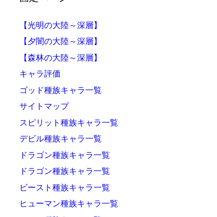
【光明の大陸～深層】
【夕闇の大陸～深層】
【森林の大陸～深層】
キャラ評価
ゴッド種族キャラ一覧
サイトマップ
スピリット種族キャラ一覧
デビル種族キャラ一覧
ドラゴン種族キャラ一覧
ドラゴン種族キャラ一覧
ビースト種族キャラ一覧
ヒューマン種族キャラ一覧