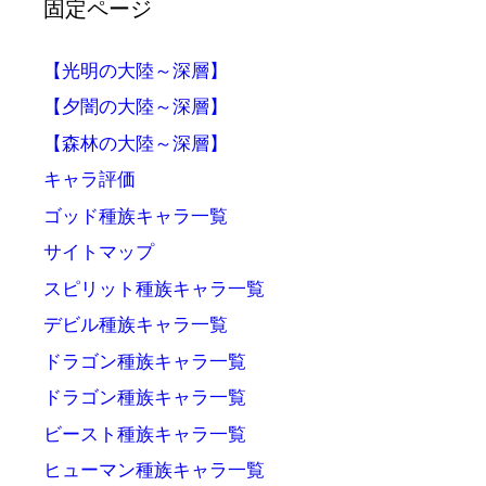
固定ページ
【光明の大陸～深層】
【夕闇の大陸～深層】
【森林の大陸～深層】
キャラ評価
ゴッド種族キャラ一覧
サイトマップ
スピリット種族キャラ一覧
デビル種族キャラ一覧
ドラゴン種族キャラ一覧
ドラゴン種族キャラ一覧
ビースト種族キャラ一覧
ヒューマン種族キャラ一覧