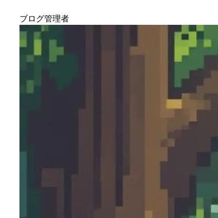
ブログ管理者