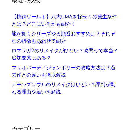
最近の投稿
【桃鉄ワールド】八大UMAを探せ！の発生条件
とは？どこにいるかも紹介！
龍が如くシリーズやる順番おすすめは？それぞ
れの特徴もあわせて紹介
ロマサガ2のリメイクがひどい？改悪って本当？
追加要素はある？
マリオパーティジャンボリーの攻略方法は？過
去作との違いも徹底解説
デモンズソウルのリメイクはひどい？評判が割
れる理由や違いを解説
カテゴリー