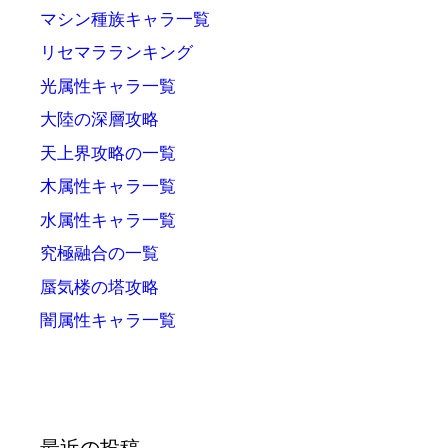
マシン種族キャラ一覧
リセマラランキング
光属性キャラ一覧
大陸の深層攻略
天上界攻略の一覧
木属性キャラ一覧
水属性キャラ一覧
究極融合の一覧
蜃気楼の塔攻略
闇属性キャラ一覧