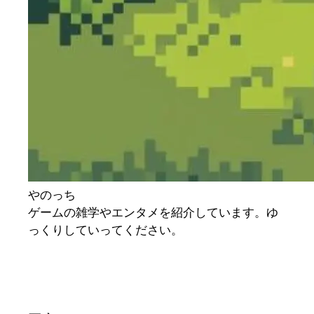
やのっち
ゲームの雑学やエンタメを紹介しています。ゆ
っくりしていってください。