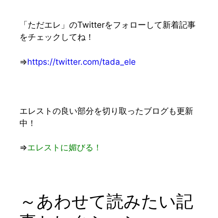
「ただエレ」のTwitterをフォローして新着記事
をチェックしてね！
⇒
https://twitter.com/tada_ele
エレストの良い部分を切り取ったブログも更新
中！
⇒
エレストに媚びる！
～あわせて読みたい記