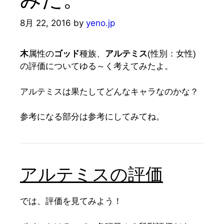
8月 22, 2016
by
yeno.jp
木
属性の
ゴッド
種族、
アルテミス
(性別：女性)
の評価についてゆる～く考えてみたよ。
アルテミスは果たしてどんなキャラなのかな？
参考になる部分は参考にしてみてね。
アルテミスの評価
では、評価を見てみよう！