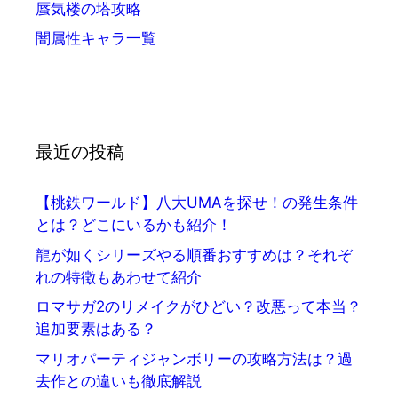
蜃気楼の塔攻略
闇属性キャラ一覧
最近の投稿
【桃鉄ワールド】八大UMAを探せ！の発生条件
とは？どこにいるかも紹介！
龍が如くシリーズやる順番おすすめは？それぞ
れの特徴もあわせて紹介
ロマサガ2のリメイクがひどい？改悪って本当？
追加要素はある？
マリオパーティジャンボリーの攻略方法は？過
去作との違いも徹底解説