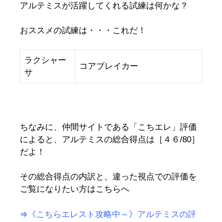
アルテミスが活躍してくれる試練は何かな？
おススメの試練は・・・これだ！
ラクシャー
コアブレイカー
サ
ちなみに、仲間サイトである「こちエレ」評価
によると、アルテミスの総合得点は［４６/80］
だよ！
その総合得点の内訳と、違った視点での評価を
ご覧になりたい方はこちらへ
⇒《こちらエレスト攻略中～》アルテミスの評