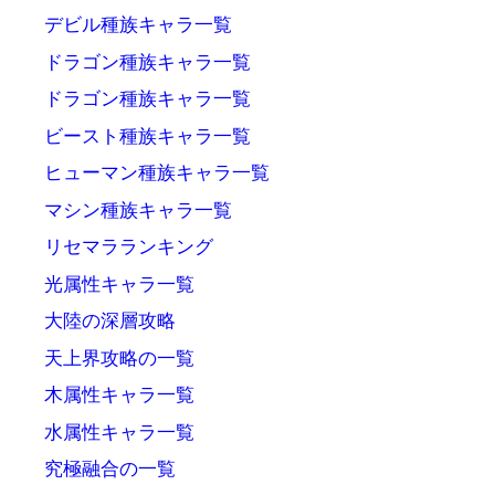
デビル種族キャラ一覧
ドラゴン種族キャラ一覧
ドラゴン種族キャラ一覧
ビースト種族キャラ一覧
ヒューマン種族キャラ一覧
マシン種族キャラ一覧
リセマラランキング
光属性キャラ一覧
大陸の深層攻略
天上界攻略の一覧
木属性キャラ一覧
水属性キャラ一覧
究極融合の一覧