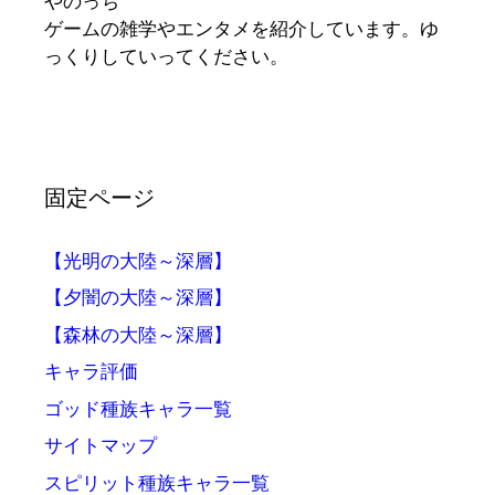
やのっち
ゲームの雑学やエンタメを紹介しています。ゆ
っくりしていってください。
固定ページ
【光明の大陸～深層】
【夕闇の大陸～深層】
【森林の大陸～深層】
キャラ評価
ゴッド種族キャラ一覧
サイトマップ
スピリット種族キャラ一覧