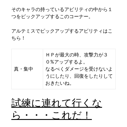
そのキャラの持っているアビリティの中から１
つをピックアップするこのコーナー。
アルテミスでピックアップするアビリティはこ
ちら！
ＨＰが最大の時、攻撃力が３
０%アップするよ。
真・集中
なるべくダメージを受けないよ
うにしたり、回復をしたりして
おきたいね。
試練に連れて行くな
ら・・・これだ！