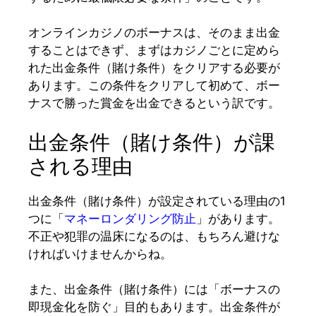
オンラインカジノのボーナスは、そのまま出金
することはできず、まずはカジノごとに定めら
れた出金条件（賭け条件）をクリアする必要が
あります。この条件をクリアして初めて、ボー
ナスで勝った賞金を出金できるという訳です。
出金条件（賭け条件）が課
される理由
出金条件（賭け条件）が設定されている理由の1
つに「
マネーロンダリング防止
」があります。
不正や犯罪の温床になるのは、もちろん避けな
ければいけませんからね。
また、出金条件（賭け条件）には「ボーナスの
即現金化を防ぐ」目的もあります。出金条件が