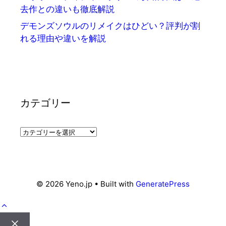
去作との違いも徹底解説
デモンズソウルのリメイクはひどい？評判が割
れる理由や違いを解説
カテゴリー
カ
テ
ゴ
リ
ー
© 2026 Yeno.jp
• Built with
GeneratePress