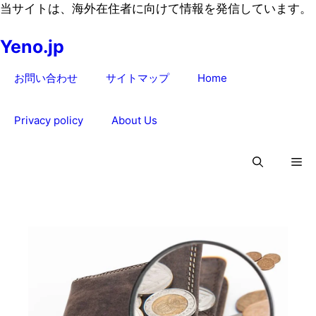
コ
当サイトは、海外在住者に向けて情報を発信しています。
ン
Yeno.jp
テ
ン
お問い合わせ
サイトマップ
Home
ツ
へ
ス
Privacy policy
About Us
キ
ッ
プ