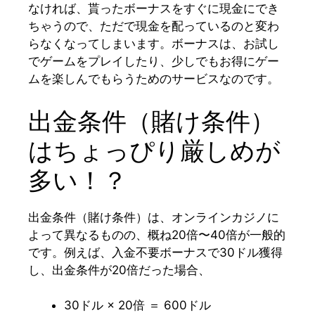
なければ、貰ったボーナスをすぐに現金にでき
ちゃうので、ただで現金を配っているのと変わ
らなくなってしまいます。ボーナスは、お試し
でゲームをプレイしたり、少しでもお得にゲー
ムを楽しんでもらうためのサービスなのです。
出金条件（賭け条件）
はちょっぴり厳しめが
多い！？
出金条件（賭け条件）は、オンラインカジノに
よって異なるものの、概ね20倍〜40倍が一般的
です。
例えば、入金不要ボーナスで30ドル獲得
し、出金条件が20倍だった場合、
30ドル × 20倍 ＝ 600ドル