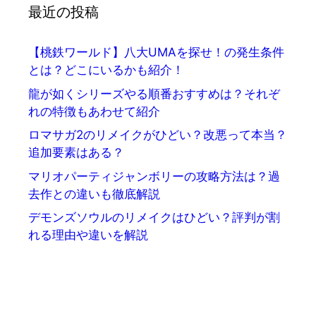
最近の投稿
【桃鉄ワールド】八大UMAを探せ！の発生条件
とは？どこにいるかも紹介！
龍が如くシリーズやる順番おすすめは？それぞ
れの特徴もあわせて紹介
ロマサガ2のリメイクがひどい？改悪って本当？
追加要素はある？
マリオパーティジャンボリーの攻略方法は？過
去作との違いも徹底解説
デモンズソウルのリメイクはひどい？評判が割
れる理由や違いを解説