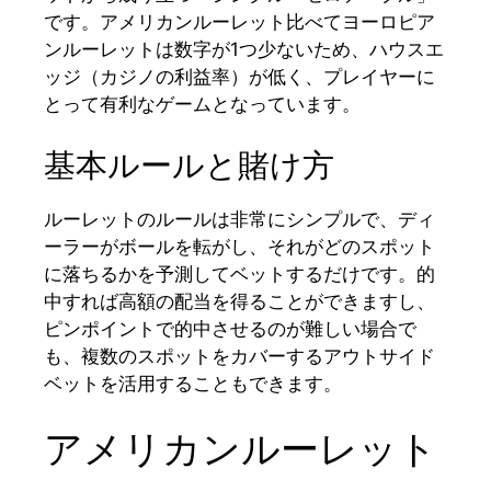
です。アメリカンルーレット比べてヨーロピア
ンルーレットは数字が1つ少ないため、ハウスエ
ッジ（カジノの利益率）が低く、プレイヤーに
とって有利なゲームとなっています。
基本ルールと賭け方
ルーレットのルールは非常にシンプルで、ディ
ーラーがボールを転がし、それがどのスポット
に落ちるかを予測してベットするだけです。的
中すれば高額の配当を得ることができますし、
ピンポイントで的中させるのが難しい場合で
も、複数のスポットをカバーするアウトサイド
ベットを活用することもできます。
アメリカンルーレット