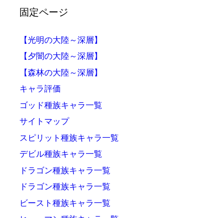
固定ページ
【光明の大陸～深層】
【夕闇の大陸～深層】
【森林の大陸～深層】
キャラ評価
ゴッド種族キャラ一覧
サイトマップ
スピリット種族キャラ一覧
デビル種族キャラ一覧
ドラゴン種族キャラ一覧
ドラゴン種族キャラ一覧
ビースト種族キャラ一覧