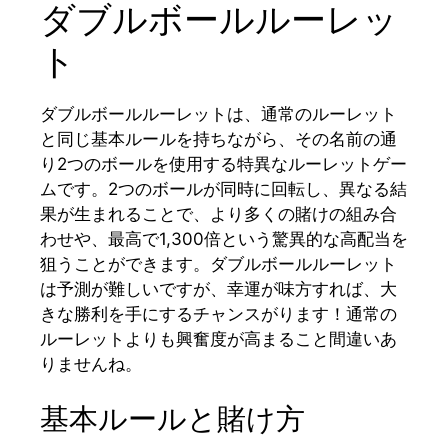
ダブルボールルーレッ
ト
ダブルボールルーレットは、通常のルーレット
と同じ基本ルールを持ちながら、その名前の通
り2つのボールを使用する特異なルーレットゲー
ムです。2つのボールが同時に回転し、異なる結
果が生まれることで、より多くの賭けの組み合
わせや、最高で1,300倍という驚異的な高配当を
狙うことができます。ダブルボールルーレット
は予測が難しいですが、幸運が味方すれば、大
きな勝利を手にするチャンスがります！通常の
ルーレットよりも興奮度が高まること間違いあ
りませんね。
基本ルールと賭け方