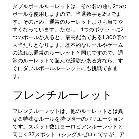
ダブルボールルーレットは、その名の通り2つの
ボールを使用しますので、当選数字も2つでま
す。そのため、通常のルーレットよりも当てや
すくなっています。ただし、1つのポケットに2
つのボールが入ると、最高配当である1,300倍の
大当たりとなります。基本的なルールやゲーム
の流れは通常のルーレットと同じですので、通
常のルーレットで遊んだ経験がある方なら、す
ぐにダブルボールルーレットにも挑戦できま
す。
フレンチルーレット
フレンチルーレットは、他のルーレットとは異
なる特殊なルールを持つ唯一のバリエーション
です。スポット数はヨーロピアンルーレットと
同じく37スポット（シングルゼロ）ですが、ア