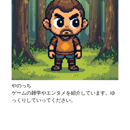
やのっち
ゲームの雑学やエンタメを紹介しています。ゆ
っくりしていってください。