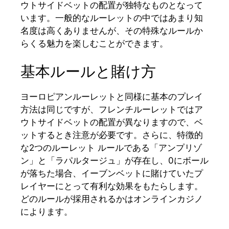
ウトサイドベットの配置が独特なものとなって
います。一般的なルーレットの中ではあまり知
名度は高くありませんが、その特殊なルールか
らくる魅力を楽しむことができます。
基本ルールと賭け方
ヨーロピアンルーレットと同様に基本のプレイ
方法は同じですが、フレンチルーレットではア
ウトサイドベットの配置が異なりますので、ベ
ットするとき注意が必要です。さらに、特徴的
な2つのルーレット ルールである「アンプリゾ
ン」と「ラパルタージュ」が存在し、0にボール
が落ちた場合、イーブンベットに賭けていたプ
レイヤーにとって有利な効果をもたらします。
どのルールが採用されるかはオンラインカジノ
によります。