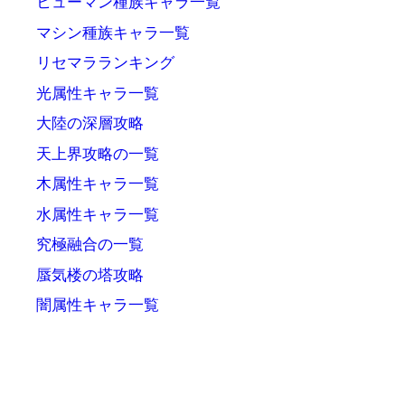
ヒューマン種族キャラ一覧
マシン種族キャラ一覧
リセマラランキング
光属性キャラ一覧
大陸の深層攻略
天上界攻略の一覧
木属性キャラ一覧
水属性キャラ一覧
究極融合の一覧
蜃気楼の塔攻略
闇属性キャラ一覧