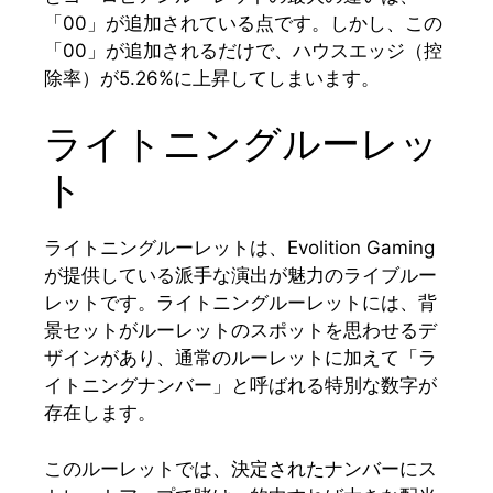
「00」が追加されている点です。しかし、この
「00」が追加されるだけで、ハウスエッジ（控
除率）が5.26%に上昇してしまいます。
ライトニングルーレッ
ト
ライトニングルーレットは、Evolition Gaming
が提供している派手な演出が魅力のライブルー
レットです。ライトニングルーレットには、背
景セットがルーレットのスポットを思わせるデ
ザインがあり、通常のルーレットに加えて「ラ
イトニングナンバー」と呼ばれる特別な数字が
存在します。
このルーレットでは、決定されたナンバーにス