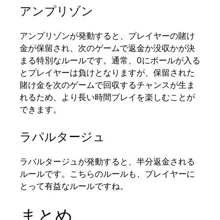
アンプリゾン
アンプリゾンが発動すると、プレイヤーの賭け
金が保留され、次のゲームで返金か没収かが決
まる特別なルールです。通常、0にボールが入る
とプレイヤーは負けとなりますが、保留された
賭け金を次のゲームで回収するチャンスが生ま
れるため、より長い時間プレイを楽しむことが
できます。
ラパルタージュ
ラパルタージュが発動すると、半分返金される
ルールです。こちらのルールも、プレイヤーに
とって有益なルールですね。
まとめ