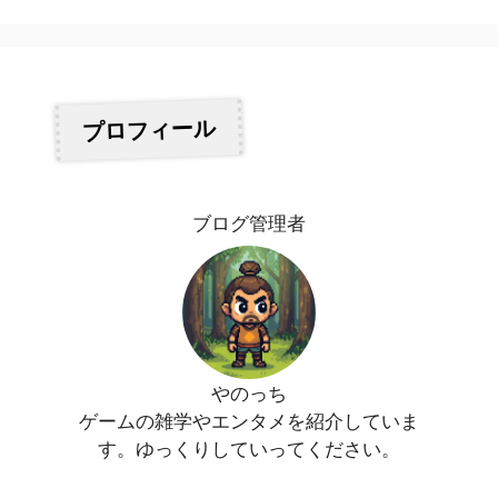
プロフィール
ブログ管理者
やのっち
ゲームの雑学やエンタメを紹介していま
す。ゆっくりしていってください。