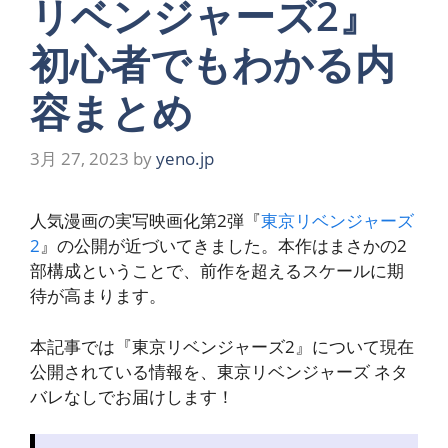
リベンジャーズ2』
初心者でもわかる内
容まとめ
3月 27, 2023
by
yeno.jp
人気漫画の実写映画化第2弾『
東京リベンジャーズ
2
』の公開が近づいてきました。本作はまさかの2
部構成ということで、前作を超えるスケールに期
待が高まります。
本記事では『東京リベンジャーズ2』について現在
公開されている情報を、東京リベンジャーズ ネタ
バレなしでお届けします！