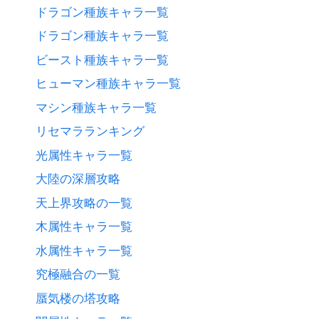
ドラゴン種族キャラ一覧
ドラゴン種族キャラ一覧
ビースト種族キャラ一覧
ヒューマン種族キャラ一覧
マシン種族キャラ一覧
リセマラランキング
光属性キャラ一覧
大陸の深層攻略
天上界攻略の一覧
木属性キャラ一覧
水属性キャラ一覧
究極融合の一覧
蜃気楼の塔攻略