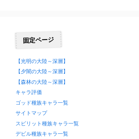
固定ページ
【光明の大陸～深層】
【夕闇の大陸～深層】
【森林の大陸～深層】
キャラ評価
ゴッド種族キャラ一覧
サイトマップ
スピリット種族キャラ一覧
デビル種族キャラ一覧