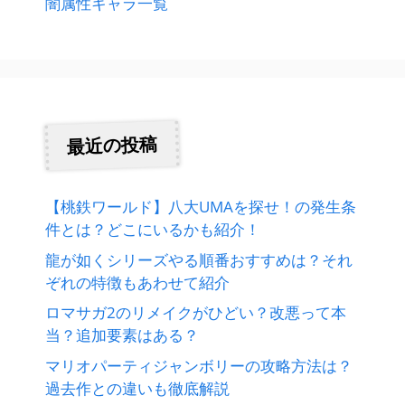
闇属性キャラ一覧
最近の投稿
【桃鉄ワールド】八大UMAを探せ！の発生条
件とは？どこにいるかも紹介！
龍が如くシリーズやる順番おすすめは？それ
ぞれの特徴もあわせて紹介
ロマサガ2のリメイクがひどい？改悪って本
当？追加要素はある？
マリオパーティジャンボリーの攻略方法は？
過去作との違いも徹底解説