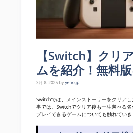
【Switch】ク
ムを紹介！無料版
3月 8, 2025
by
yeno.jp
Switchでは、メインストーリーをクリ
事では、Switchでクリア後も一生遊べ
プレイできるゲームについても触れていき