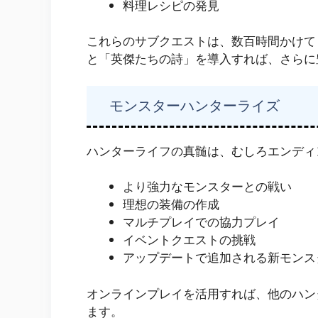
料理レシピの発見
これらのサブクエストは、数百時間かけて
と「英傑たちの詩」を導入すれば、さらに
モンスターハンターライズ
ハンターライフの真髄は、むしろエンディ
より強力なモンスターとの戦い
理想の装備の作成
マルチプレイでの協力プレイ
イベントクエストの挑戦
アップデートで追加される新モンス
オンラインプレイを活用すれば、他のハン
ます。