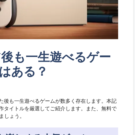
リア後も一生遊べるゲー
はある？
アした後も一生遊べるゲームが数多く存在します。本記
る名作タイトルを厳選してご紹介します。また、無料で
ましょう。