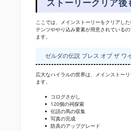
ストーリークリア後
ここでは、メインストーリーをクリアした
テンツややり込み要素が用意されているの
ます。
ゼルダの伝説 ブレス オブ ザ ワ
広大なハイラルの世界は、メインストーリ
ます。
コログさがし
120個の祠探索
伝説の馬の収集
写真の完成
防具のアップグレード