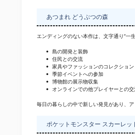
あつまれ どうぶつの森
エンディングのない本作は、文字通り”一
島の開発と装飾
住民との交流
家具やファッションのコレクション
季節イベントへの参加
博物館の展示物収集
オンラインでの他プレイヤーとの交
毎日の暮らしの中で新しい発見があり、ア
ポケットモンスター スカーレッ