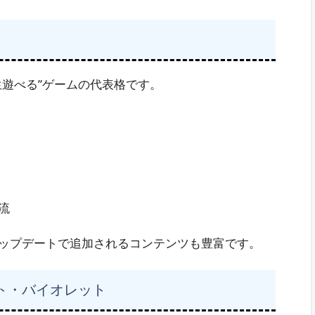
生遊べる”ゲームの代表格です。
流
ップデートで追加されるコンテンツも豊富です。
ト・バイオレット