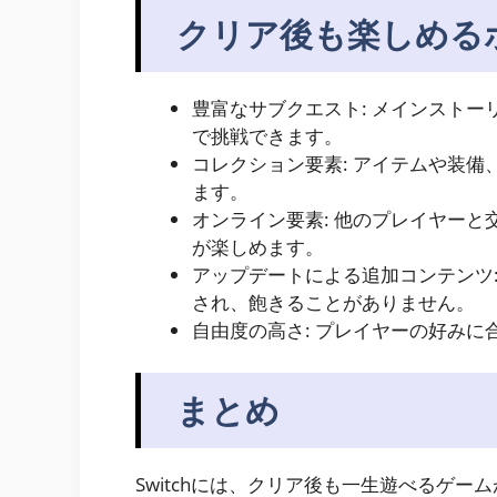
クリア後も楽しめる
豊富なサブクエスト: メインスト
で挑戦できます。
コレクション要素: アイテムや装
ます。
オンライン要素: 他のプレイヤー
が楽しめます。
アップデートによる追加コンテンツ
され、飽きることがありません。
自由度の高さ: プレイヤーの好み
まとめ
Switchには、クリア後も一生遊べるゲ