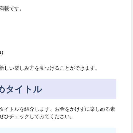
満載です。
り
新しい楽しみ方を見つけることができます。
めタイトル
タイトルを紹介します。お金をかけずに楽しめる素
ぜひチェックしてみてください。