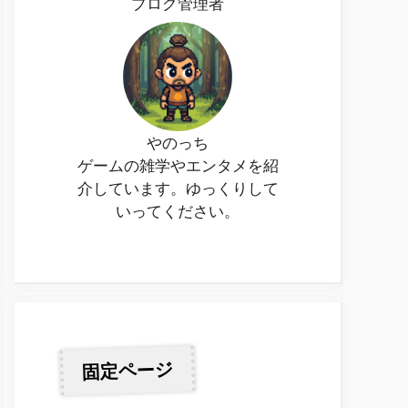
ブログ管理者
やのっち
ゲームの雑学やエンタメを紹
介しています。ゆっくりして
いってください。
固定ページ