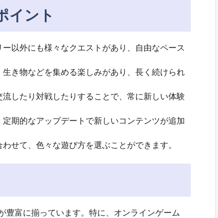
ポイント
ーリー以外にも様々なクエストがあり、自由なペース
備、生き物などを集める楽しみがあり、長く続けられ
と交流したり対戦したりすることで、常に新しい体験
: 定期的なアップデートで新しいコンテンツが追加
に合わせて、色々な遊び方を選ぶことができます。
ームが豊富に揃っています。特に、オンラインゲーム