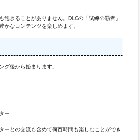
も飽きることがありません。DLCの「試練の覇者」
豊かなコンテンツを楽しめます。
ング後から始まります。
ター
ターとの交流も含めて何百時間も楽しむことができ