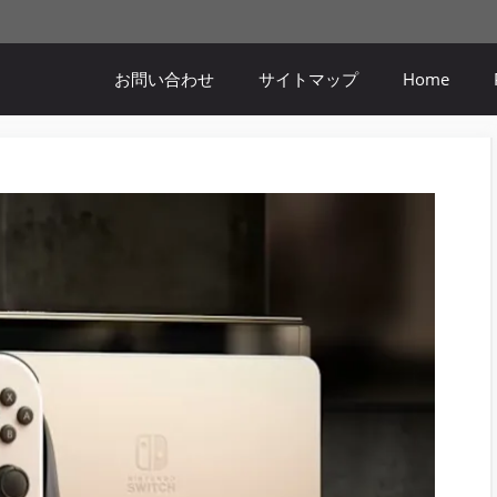
お問い合わせ
サイトマップ
Home