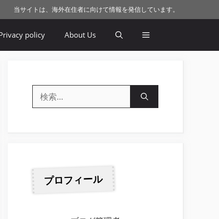
当サイトは、海外在住者に向けて情報を発信しています。
Privacy policy
About Us
検
索:
プロフィール