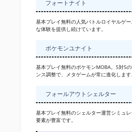
フォートナイト
基本プレイ無料の人気バトルロイヤルゲー
な体験を提供し続けています。
ポケモンユナイト
基本プレイ無料のポケモンMOBA。5対5
ンス調整で、メタゲームが常に進化します
フォールアウトシェルター
基本プレイ無料のシェルター運営シミュレ
要素が豊富です。