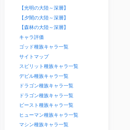
【光明の大陸～深層】
【夕闇の大陸～深層】
【森林の大陸～深層】
キャラ評価
ゴッド種族キャラ一覧
サイトマップ
スピリット種族キャラ一覧
デビル種族キャラ一覧
ドラゴン種族キャラ一覧
ドラゴン種族キャラ一覧
ビースト種族キャラ一覧
ヒューマン種族キャラ一覧
マシン種族キャラ一覧