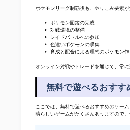
ポケモンリーグ制覇後も、やりこみ要素が
ポケモン図鑑の完成
対戦環境の整備
レイドバトルへの参加
色違いポケモンの収集
育成と配合による理想のポケモン作
オンライン対戦やトレードを通じて、常に
無料で遊べるおすす
ここでは、無料で遊べるおすすめのゲーム
晴らしいゲームがたくさんありますので、