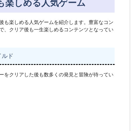
も楽しめる人気ゲーム
後も楽しめる人気ゲームを紹介します。豊富なコン
で、クリア後も一生楽しめるコンテンツとなってい
イルド
ーをクリアした後も数多くの発見と冒険が待ってい