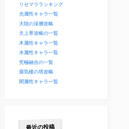
リセマラランキング
光属性キャラ一覧
大陸の深層攻略
天上界攻略の一覧
木属性キャラ一覧
水属性キャラ一覧
究極融合の一覧
蜃気楼の塔攻略
闇属性キャラ一覧
最近の投稿