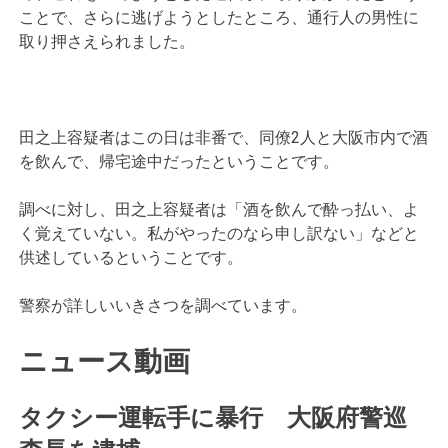
ことで、さらに逃げようとしたところ、通行人の男性に
取り押さえられました。
田之上容疑者はこの日は非番で、同僚2人と大阪市内で酒
を飲んで、帰宅途中だったということです。
調べに対し、田之上容疑者は「酒を飲んで酔っ払い、よ
く覚えていない。私がやったのなら申し訳ない」などと
供述しているということです。
警察が詳しいいきさつを調べています。
ニュース動画
タクシー運転手に暴行 大阪府警巡