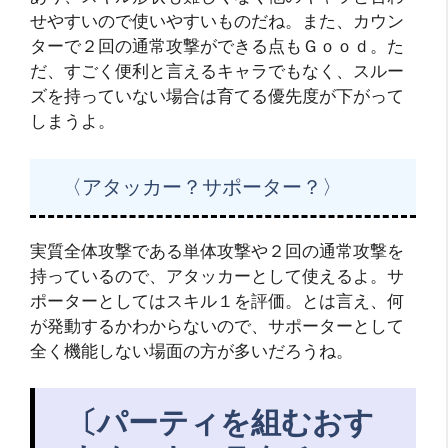
せやすいので使いやすいものだね。また、カウン
ターで２回の通常攻撃ができる点もＧｏｏｄ。た
だ、すごく便利と言えるキャラでもなく、スルー
ズを持っていない場合は育てる優先度が下がって
しまうよ。
〈アタッカー？サポーター？〉
実質全体攻撃である単体攻撃や２回の通常攻撃を
持っているので、アタッカーとして使えるよ。サ
ポーターとしてはスキル１を評価。とは言え、何
が発動するかわからないので、サポーターとして
全く機能しない場面の方が多いだろうね。
〔パーティを組むおす