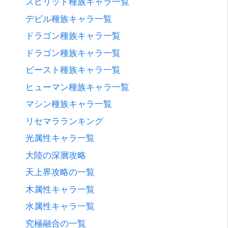
スピリット種族キャラ一覧
デビル種族キャラ一覧
ドラゴン種族キャラ一覧
ドラゴン種族キャラ一覧
ビースト種族キャラ一覧
ヒューマン種族キャラ一覧
マシン種族キャラ一覧
リセマラランキング
光属性キャラ一覧
大陸の深層攻略
天上界攻略の一覧
木属性キャラ一覧
水属性キャラ一覧
究極融合の一覧