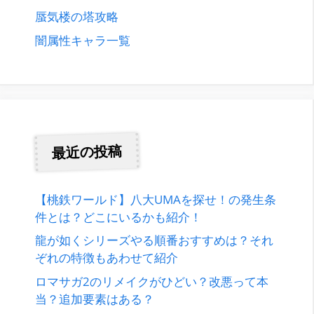
蜃気楼の塔攻略
闇属性キャラ一覧
最近の投稿
【桃鉄ワールド】八大UMAを探せ！の発生条
件とは？どこにいるかも紹介！
龍が如くシリーズやる順番おすすめは？それ
ぞれの特徴もあわせて紹介
ロマサガ2のリメイクがひどい？改悪って本
当？追加要素はある？