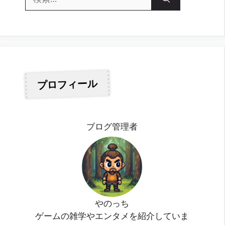
索:
プロフィール
ブログ管理者
やのっち
ゲームの雑学やエンタメを紹介していま