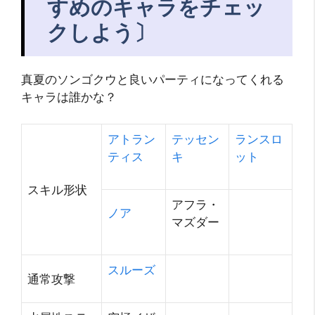
すめのキャラをチェッ
クしよう〕
真夏のソンゴクウと良いパーティになってくれる
キャラは誰かな？
アトラン
テッセン
ランスロ
ティス
キ
ット
スキル形状
アフラ・
ノア
マズダー
スルーズ
通常攻撃