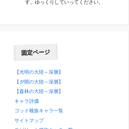
す。ゆっくりしていってください。
固定ページ
【光明の大陸～深層】
【夕闇の大陸～深層】
【森林の大陸～深層】
キャラ評価
ゴッド種族キャラ一覧
サイトマップ