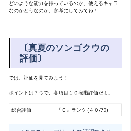
どのような能力を持っているのか、使えるキャラ
なのかどうなのか、参考にしてみてね！
〔真夏のソンゴクウの
評価〕
では、評価を見てみよう！
ポイントは７つで、各項目１０段階評価だよ。
総合評価
『Ｃ』ランク (４０/70)