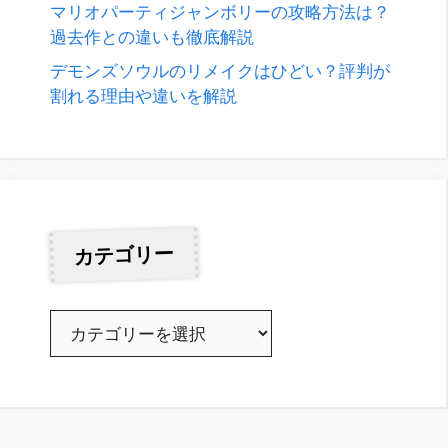
マリオパーティジャンボリーの攻略方法は？
過去作との違いも徹底解説
デモンズソウルのリメイクはひどい？評判が
割れる理由や違いを解説
カテゴリー
カ
テ
ゴ
リ
ー