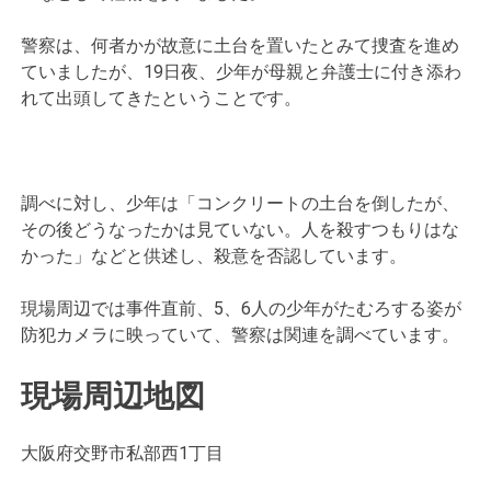
警察は、何者かが故意に土台を置いたとみて捜査を進め
ていましたが、19日夜、少年が母親と弁護士に付き添わ
れて出頭してきたということです。
調べに対し、少年は「コンクリートの土台を倒したが、
その後どうなったかは見ていない。人を殺すつもりはな
かった」などと供述し、殺意を否認しています。
現場周辺では事件直前、5、6人の少年がたむろする姿が
防犯カメラに映っていて、警察は関連を調べています。
現場周辺地図
大阪府交野市私部西1丁目