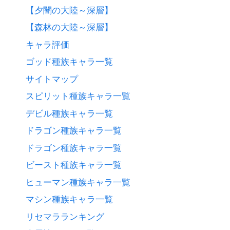
【夕闇の大陸～深層】
【森林の大陸～深層】
キャラ評価
ゴッド種族キャラ一覧
サイトマップ
スピリット種族キャラ一覧
デビル種族キャラ一覧
ドラゴン種族キャラ一覧
ドラゴン種族キャラ一覧
ビースト種族キャラ一覧
ヒューマン種族キャラ一覧
マシン種族キャラ一覧
リセマラランキング