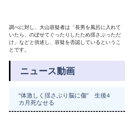
調べに対し、大山容疑者は「長男を風呂に入れて
いたら、のぼせてぐったりしたため揺さぶっただ
け」などと供述し、容疑を否認しているというこ
とです。
ニュース動画
“体激しく揺さぶり脳に傷” 生後4
カ月死なせる