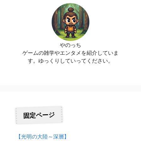
やのっち
ゲームの雑学やエンタメを紹介していま
す。ゆっくりしていってください。
固定ページ
【光明の大陸～深層】