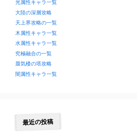
光属性キャラ一覧
大陸の深層攻略
天上界攻略の一覧
木属性キャラ一覧
水属性キャラ一覧
究極融合の一覧
蜃気楼の塔攻略
闇属性キャラ一覧
最近の投稿