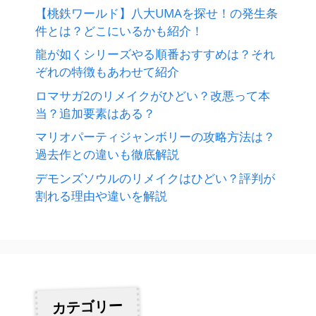
【桃鉄ワールド】八大UMAを探せ！の発生条
件とは？どこにいるかも紹介！
龍が如くシリーズやる順番おすすめは？それ
ぞれの特徴もあわせて紹介
ロマサガ2のリメイクがひどい？改悪って本
当？追加要素はある？
マリオパーティジャンボリーの攻略方法は？
過去作との違いも徹底解説
デモンズソウルのリメイクはひどい？評判が
割れる理由や違いを解説
カテゴリー