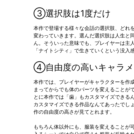
③選択肢は1度だけ
本作で登場する様々な会話の選択肢、どれ
変わっていきます。選んだ選択肢は人生と
ん。そういった意味でも、プレイヤーは主
「ナイトシティ」で生きていくという没入
④自由度の高いキャラメ
本作では、プレイヤーがキャラクターを作
まってからでも体のパーツを変えることが
とに本作では「歯」もカスタマイズできる
カスタマイズできる作品なんてあったでし
作の自由度の高さが見てとれます。
もちろん体以外にも、服装を変えることが