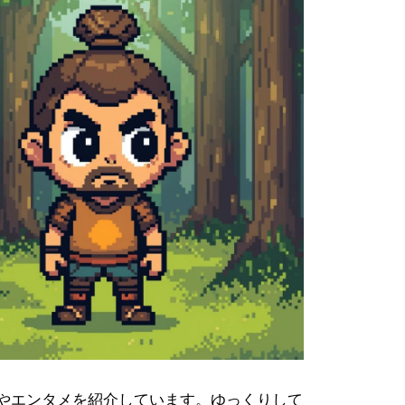
やエンタメを紹介しています。ゆっくりして