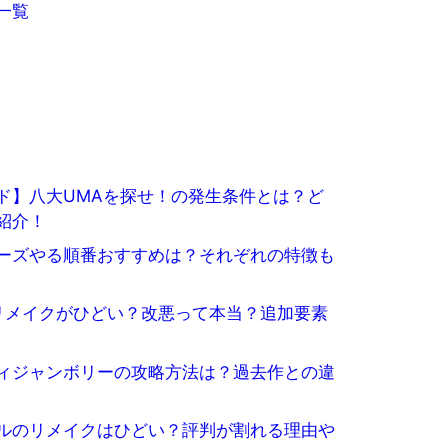
一覧
ド】八大UMAを探せ！の発生条件とは？ど
紹介！
ーズやる順番おすすめは？それぞれの特徴も
リメイクがひどい？改悪って本当？追加要素
ィジャンボリーの攻略方法は？過去作との違
ルのリメイクはひどい？評判が割れる理由や