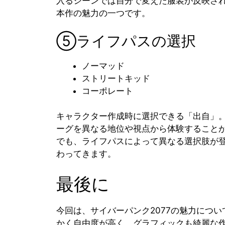
入るシーンでは自分で変えた服装が反映さ
本作の魅力の一つです。
⑤ライフパスの選択
ノーマッド
ストリートキッド
コーポレート
キャラクター作成時に選択できる「出自」
ーグを異なる地位や視点から体験すること
でも、ライフパスによって異なる選択肢が
わってきます。
最後に
今回は、サイバーパンク2077の魅力につ
かく自由度が高く、グラフィックも綺麗な