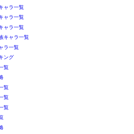
キャラ一覧
キャラ一覧
キャラ一覧
族キャラ一覧
ャラ一覧
キング
一覧
略
一覧
一覧
一覧
覧
略