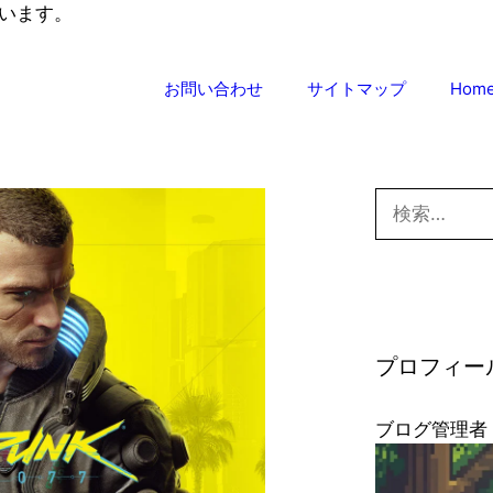
います。
お問い合わせ
サイトマップ
Hom
検
索:
プロフィー
ブログ管理者